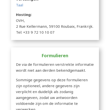
Taal
Hosting:
OVH,
2 Rue Kellermann, 59100 Roubaix, Frankrijk.
Tel: +33 9 72 10 10 07
Formulieren
De via de formulieren verstrekte informatie
wordt niet aan derden bekendgemaakt.
Sommige gegevens op deze formulieren
zijn optioneel, andere gegevens zijn
verplicht en duidelijk als zodanig
aangegeven, zodat uw antwoorden
voldoende zijn om de informatie te
verwerken.