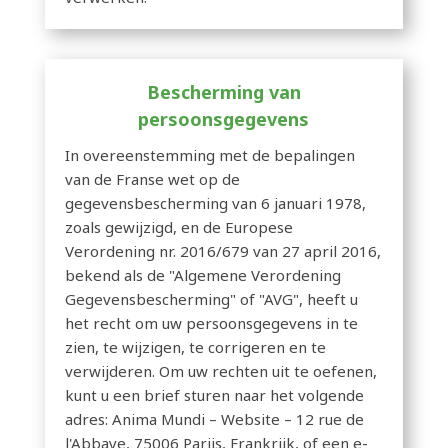
Bescherming van
persoonsgegevens
In overeenstemming met de bepalingen
van de Franse wet op de
gegevensbescherming van 6 januari 1978,
zoals gewijzigd, en de Europese
Verordening nr. 2016/679 van 27 april 2016,
bekend als de "Algemene Verordening
Gegevensbescherming" of "AVG", heeft u
het recht om uw persoonsgegevens in te
zien, te wijzigen, te corrigeren en te
verwijderen. Om uw rechten uit te oefenen,
kunt u een brief sturen naar het volgende
adres: Anima Mundi – Website – 12 rue de
l'Abbaye, 75006 Parijs, Frankrijk, of een e-