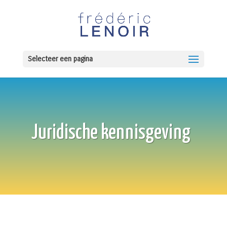
Selecteer een pagina
Juridische kennisgeving