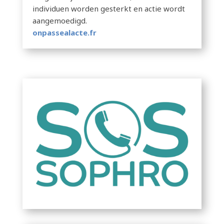
individuen worden gesterkt en actie wordt
aangemoedigd.
onpassealacte.fr