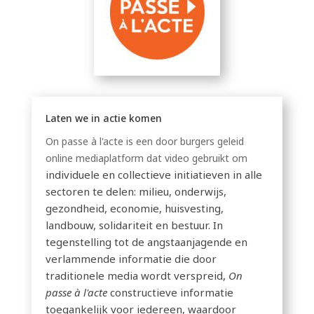
Laten we in actie komen
On passe à l'acte is een door burgers geleid
online mediaplatform dat video gebruikt om
individuele en collectieve initiatieven in alle
sectoren te delen: milieu, onderwijs,
gezondheid, economie, huisvesting,
landbouw, solidariteit en bestuur. In
tegenstelling tot de angstaanjagende en
verlammende informatie die door
traditionele media wordt verspreid,
On
passe à l'acte
constructieve informatie
toegankelijk voor iedereen, waardoor