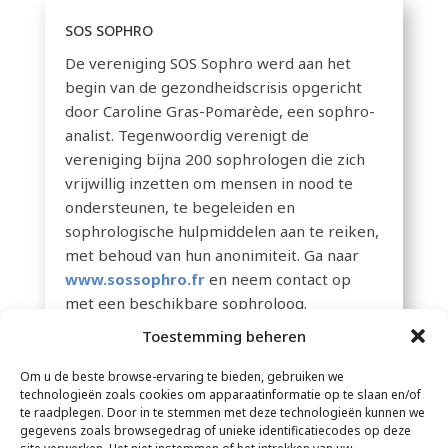
SOS SOPHRO
De vereniging SOS Sophro werd aan het
begin van de gezondheidscrisis opgericht
door Caroline Gras-Pomarède, een sophro-
analist. Tegenwoordig verenigt de
vereniging bijna 200 sophrologen die zich
vrijwillig inzetten om mensen in nood te
ondersteunen, te begeleiden en
sophrologische hulpmiddelen aan te reiken,
met behoud van hun anonimiteit. Ga naar
www.sossophro.fr
en neem contact op
met een beschikbare sophroloog.
Toestemming beheren
Om u de beste browse-ervaring te bieden, gebruiken we
technologieën zoals cookies om apparaatinformatie op te slaan en/of
te raadplegen. Door in te stemmen met deze technologieën kunnen we
gegevens zoals browsegedrag of unieke identificatiecodes op deze