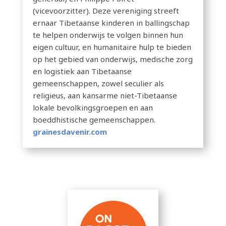
(vicevoorzitter). Deze vereniging streeft
ernaar Tibetaanse kinderen in ballingschap
te helpen onderwijs te volgen binnen hun
eigen cultuur, en humanitaire hulp te bieden
op het gebied van onderwijs, medische zorg
en logistiek aan Tibetaanse
gemeenschappen, zowel seculier als
religieus, aan kansarme niet-Tibetaanse
lokale bevolkingsgroepen en aan
boeddhistische gemeenschappen.
grainesdavenir.com