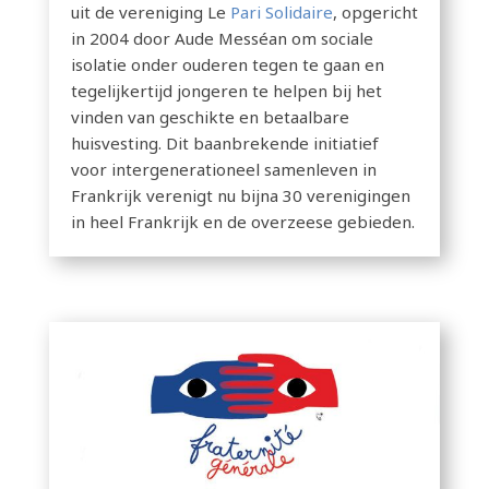
uit de vereniging Le
Pari Solidaire
, opgericht
in 2004 door Aude Messéan om sociale
isolatie onder ouderen tegen te gaan en
tegelijkertijd jongeren te helpen bij het
vinden van geschikte en betaalbare
huisvesting. Dit baanbrekende initiatief
voor intergenerationeel samenleven in
Frankrijk verenigt nu bijna 30 verenigingen
in heel Frankrijk en de overzeese gebieden.