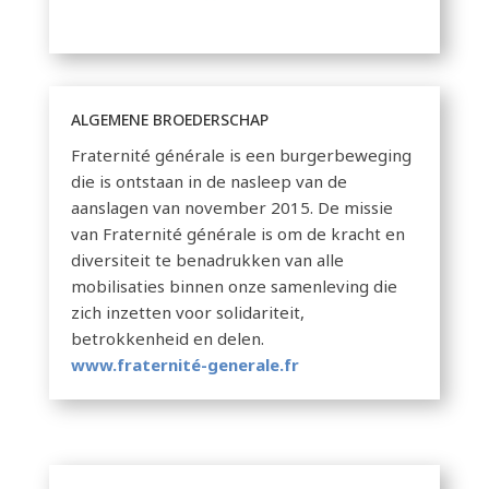
ALGEMENE BROEDERSCHAP
Fraternité générale is een burgerbeweging
die is ontstaan ​​in de nasleep van de
aanslagen van november 2015. De missie
van Fraternité générale is om de kracht en
diversiteit te benadrukken van alle
mobilisaties binnen onze samenleving die
zich inzetten voor solidariteit,
betrokkenheid en delen.
www.fraternité-generale.fr