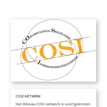
COSI-NETWERK
Het Réseau-COSI-netwerk is voortgekomen