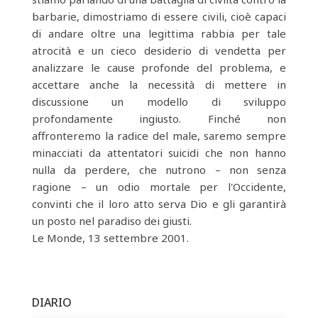
barbarie, dimostriamo di essere civili, cioè capaci
di andare oltre una legittima rabbia per tale
atrocità e un cieco desiderio di vendetta per
analizzare le cause profonde del problema, e
accettare anche la necessità di mettere in
discussione un modello di sviluppo
profondamente ingiusto. Finché non
affronteremo la radice del male, saremo sempre
minacciati da attentatori suicidi che non hanno
nulla da perdere, che nutrono – non senza
ragione – un odio mortale per l'Occidente,
convinti che il loro atto serva Dio e gli garantirà
un posto nel paradiso dei giusti.
Le Monde, 13 settembre 2001.
DIARIO