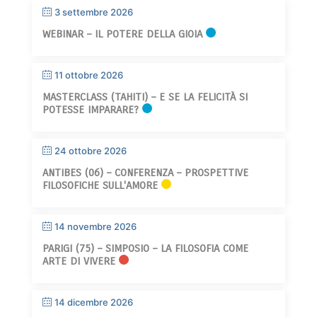
3 settembre 2026
WEBINAR – IL POTERE DELLA GIOIA
11 ottobre 2026
MASTERCLASS (TAHITI) – E SE LA FELICITÀ SI
POTESSE IMPARARE?
24 ottobre 2026
ANTIBES (06) – CONFERENZA – PROSPETTIVE
FILOSOFICHE SULL'AMORE
14 novembre 2026
PARIGI (75) – SIMPOSIO – LA FILOSOFIA COME
ARTE DI VIVERE
14 dicembre 2026