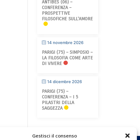
ANTIBES (06) –
CONFERENZA –
PROSPETTIVE
FILOSOFICHE SULL'AMORE
14 novembre 2026
PARIGI (75) – SIMPOSIO –
LA FILOSOFIA COME ARTE
DI VIVERE
14 dicembre 2026
PARIGI (75) –
CONFERENZA – I 5
PILASTRI DELLA
SAGGEZZA
Gestisci il consenso