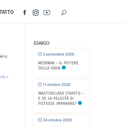
TATTO
DIARIO
3 settembre 2026
éric
WEBINAR – IL POTERE
DELLA GIOIA
oli »
11 ottobre 2026
MASTERCLASS (TAHITI) –
E SE LA FELICITÀ SI
POTESSE IMPARARE?
24 ottobre 2026