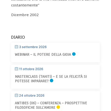
costantemente”
Dicembre 2002
DIARIO
3 settembre 2026
WEBINAR – IL POTERE DELLA GIOIA
11 ottobre 2026
MASTERCLASS (TAHITI) – E SE LA FELICITÀ SI
POTESSE IMPARARE?
24 ottobre 2026
ANTIBES (06) – CONFERENZA – PROSPETTIVE
FILOSOFICHE SULL'AMORE