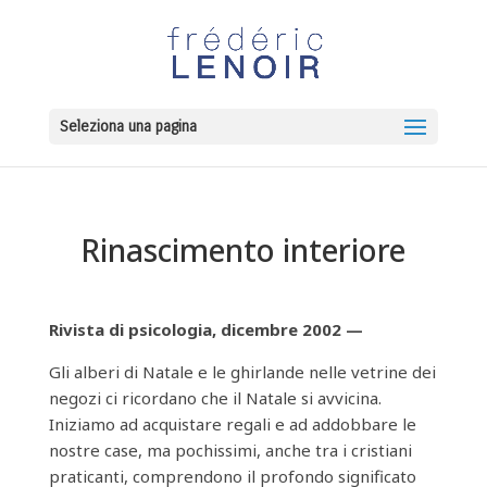
Seleziona una pagina
Rinascimento interiore
Rivista di psicologia, dicembre 2002 —
Gli alberi di Natale e le ghirlande nelle vetrine dei
negozi ci ricordano che il Natale si avvicina.
Iniziamo ad acquistare regali e ad addobbare le
nostre case, ma pochissimi, anche tra i cristiani
praticanti, comprendono il profondo significato