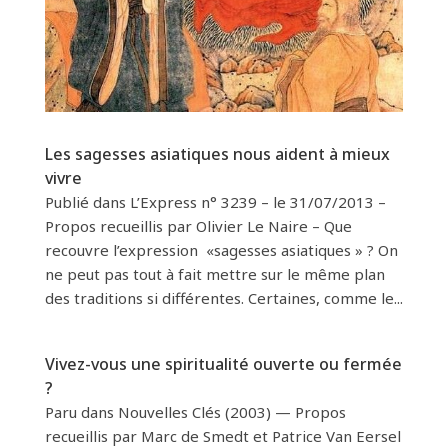
Les sagesses asiatiques nous aident à mieux
vivre
Publié dans L’Express n° 3239 – le 31/07/2013 –
Propos recueillis par Olivier Le Naire – Que
recouvre l’expression «sagesses asiatiques » ? On
ne peut pas tout à fait mettre sur le même plan
des traditions si différentes. Certaines, comme le...
Vivez-vous une spiritualité ouverte ou fermée
?
Paru dans Nouvelles Clés (2003) — Propos
recueillis par Marc de Smedt et Patrice Van Eersel