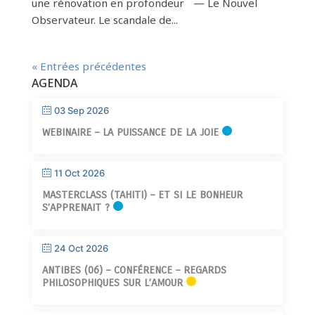
une rénovation en profondeur — Le Nouvel
Observateur. Le scandale de...
« Entrées précédentes
AGENDA
03 Sep 2026
WEBINAIRE – LA PUISSANCE DE LA JOIE
11 Oct 2026
MASTERCLASS (TAHITI) – ET SI LE BONHEUR
S’APPRENAIT ?
24 Oct 2026
ANTIBES (06) – CONFÉRENCE – REGARDS
PHILOSOPHIQUES SUR L’AMOUR