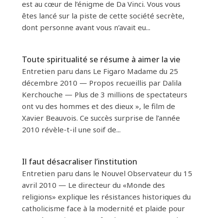
est au cœur de l’énigme de Da Vinci. Vous vous
êtes lancé sur la piste de cette société secrète,
dont personne avant vous n’avait eu...
Toute spiritualité se résume à aimer la vie
Entretien paru dans Le Figaro Madame du 25
décembre 2010 — Propos recueillis par Dalila
Kerchouche — Plus de 3 millions de spectateurs
ont vu des hommes et des dieux », le film de
Xavier Beauvois. Ce succès surprise de l’année
2010 révèle-t-il une soif de...
Il faut désacraliser l’institution
Entretien paru dans le Nouvel Observateur du 15
avril 2010 — Le directeur du «Monde des
religions» explique les résistances historiques du
catholicisme face à la modernité et plaide pour