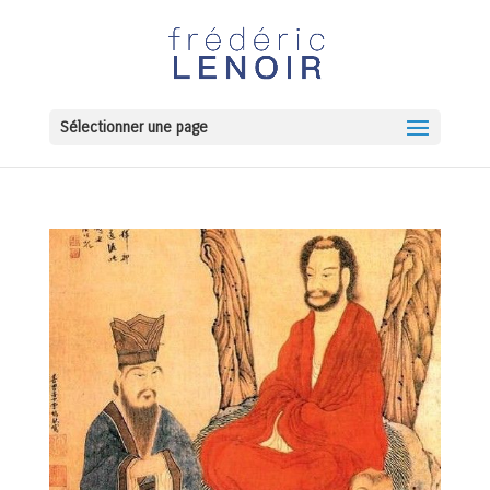
Sélectionner une page