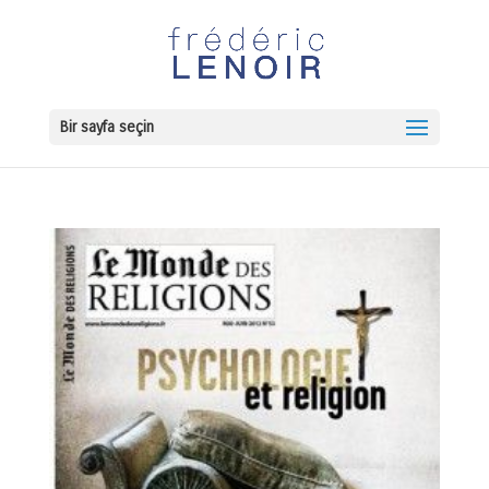
Bir sayfa seçin