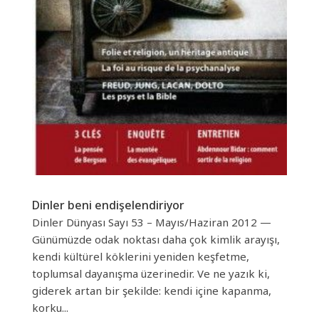
Dinler beni endişelendiriyor
Dinler Dünyası Sayı 53 – Mayıs/Haziran 2012 —
Günümüzde odak noktası daha çok kimlik arayışı,
kendi kültürel köklerini yeniden keşfetme,
toplumsal dayanışma üzerinedir. Ve ne yazık ki,
giderek artan bir şekilde: kendi içine kapanma,
korku...