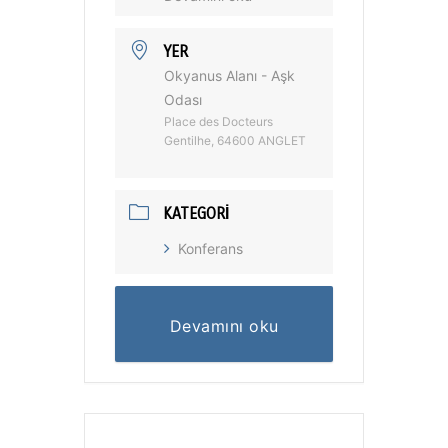
YER
Okyanus Alanı - Aşk
Odası
Place des Docteurs
Gentilhe, 64600 ANGLET
KATEGORI
Konferans
Devamını oku