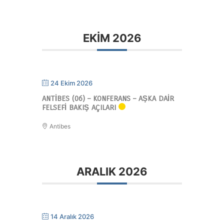
EKIM 2026
24 Ekim 2026
ANTIBES (06) – KONFERANS – AŞKA DAIR
FELSEFI BAKIŞ AÇILARI
Antibes
ARALIK 2026
14 Aralık 2026