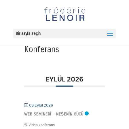
Bir sayfa seçin
Konferans
EYLÜL 2026
03 Eylül 2026
WEB SEMINERI – NEŞENIN GÜCÜ
Video konferans