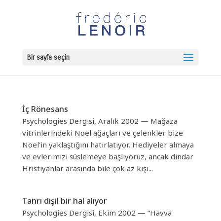
Bir sayfa seçin
İç Rönesans
Psychologies Dergisi, Aralık 2002 — Mağaza
vitrinlerindeki Noel ağaçları ve çelenkler bize
Noel'in yaklaştığını hatırlatıyor. Hediyeler almaya
ve evlerimizi süslemeye başlıyoruz, ancak dindar
Hristiyanlar arasında bile çok az kişi...
Tanrı dişil bir hal alıyor
Psychologies Dergisi, Ekim 2002 — “Havva