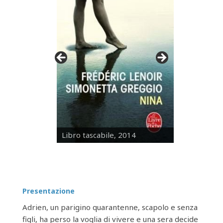
Libro tascabile, 2014
Presentazione
Adrien, un parigino quarantenne, scapolo e senza
figli, ha perso la voglia di vivere e una sera decide