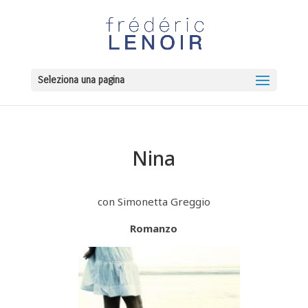
Seleziona una pagina
Nina
con Simonetta Greggio
Romanzo