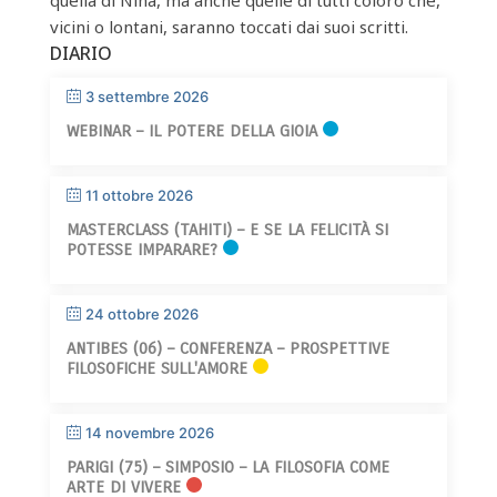
vicini o lontani, saranno toccati dai suoi scritti.
DIARIO
3 settembre 2026
WEBINAR – IL POTERE DELLA GIOIA
11 ottobre 2026
MASTERCLASS (TAHITI) – E SE LA FELICITÀ SI
POTESSE IMPARARE?
24 ottobre 2026
ANTIBES (06) – CONFERENZA – PROSPETTIVE
FILOSOFICHE SULL'AMORE
14 novembre 2026
PARIGI (75) – SIMPOSIO – LA FILOSOFIA COME
ARTE DI VIVERE