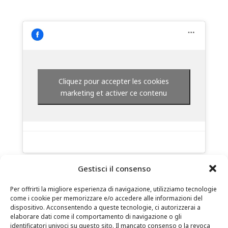
Cliquez pour accepter les cookies
marketing et activer ce contenu
Gestisci il consenso
Per offrirti la migliore esperienza di navigazione, utilizziamo tecnologie
come i cookie per memorizzare e/o accedere alle informazioni del
dispositivo. Acconsentendo a queste tecnologie, ci autorizzerai a
elaborare dati come il comportamento di navigazione o gli
identificatori univoci su questo sito. Il mancato consenso o la revoca