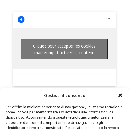
Cliquez pour accepter les cookies
marketing et activer ce contenu
Gestisci il consenso
Per offrirti la migliore esperienza di navigazione, utilizziamo tecnologie
come i cookie per memorizzare e/o accedere alle informazioni del
dispositivo. Acconsentendo a queste tecnologie, ci autorizzerai a
elaborare dati come il comportamento di navigazione o gli
identificatori univoci su questo sito. Il mancato consenso o la revoca