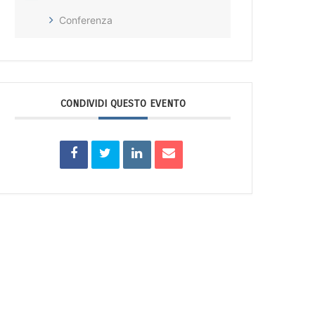
Conferenza
CONDIVIDI QUESTO EVENTO