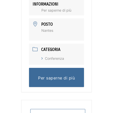
INFORMAZIONI
Per saperne di più
POSTO
Nantes
CATEGORIA
Conferenza
Per saperne di più