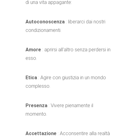
di una vita appagante:
Autoconoscenza
: liberarci dai nostri
condizionamenti.
Amore
: aprirsi all'altro senza perdersi in
esso.
Etica
: Agire con giustizia in un mondo
complesso.
Presenza
: Vivere pienamente il
momento.
Accettazione
: Acconsentire alla realtà