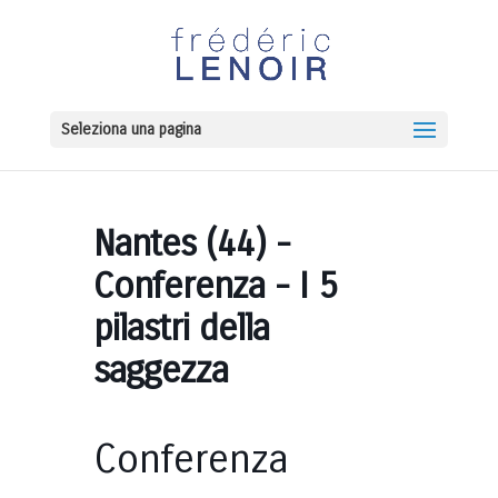
Seleziona una pagina
Nantes (44) -
Conferenza - I 5
pilastri della
saggezza
Conferenza