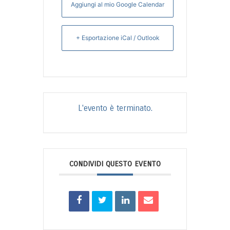
Aggiungi al mio Google Calendar
+ Esportazione iCal / Outlook
L'evento è terminato.
CONDIVIDI QUESTO EVENTO