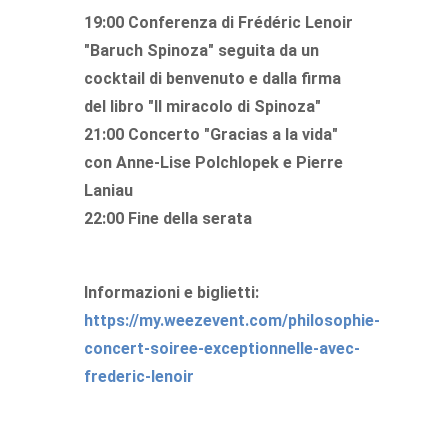
19:00 Conferenza di Frédéric Lenoir
"Baruch Spinoza" seguita da un
cocktail di benvenuto e dalla firma
del libro "Il miracolo di Spinoza"
21:00 Concerto "Gracias a la vida"
con Anne-Lise Polchlopek e Pierre
Laniau
22:00 Fine della serata
Informazioni e biglietti:
https://my.weezevent.com/philosophie-
concert-soiree-exceptionnelle-avec-
frederic-lenoir