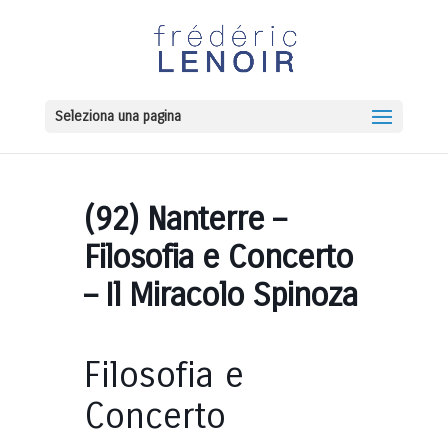
Seleziona una pagina
(92) Nanterre –
Filosofia e Concerto
– Il Miracolo Spinoza
Filosofia e
Concerto