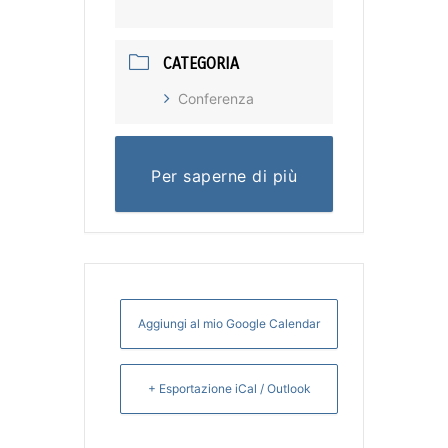
CATEGORIA
Conferenza
Per saperne di più
Aggiungi al mio Google Calendar
+ Esportazione iCal / Outlook