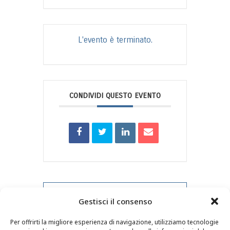
L'evento è terminato.
CONDIVIDI QUESTO EVENTO
Evento PRV
Gestisci il consenso
Per offrirti la migliore esperienza di navigazione, utilizziamo tecnologie
Evento NXT