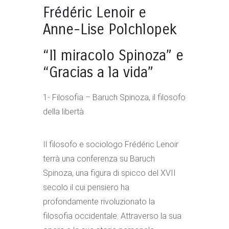
Frédéric Lenoir e
Anne-Lise Polchlopek
“Il miracolo Spinoza” e
“Gracias a la vida”
1- Filosofia – Baruch Spinoza, il filosofo
della libertà
Il filosofo e sociologo Frédéric Lenoir
terrà una conferenza su Baruch
Spinoza, una figura di spicco del XVII
secolo il cui pensiero ha
profondamente rivoluzionato la
filosofia occidentale. Attraverso la sua