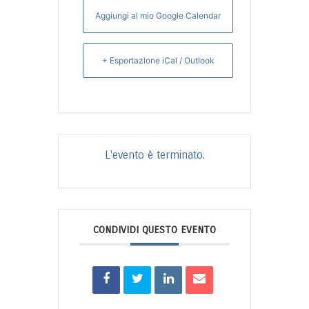
Aggiungi al mio Google Calendar
+ Esportazione iCal / Outlook
L'evento è terminato.
CONDIVIDI QUESTO EVENTO