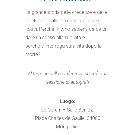
La grande storia delle credenze e delle
spiritualità, dalle loro origini ai giorni
nostri. Perché l'Homo sapiens cerca di
dare un senso alla sua vita e
perché si interroga sulla vita dopo la
morte?
Al termine della conferenza si terrà una
sessione di autografi
Luogo:
Le Corum – Salle Berlioz,
Place Charles de Gaulle, 34000
Montpellier