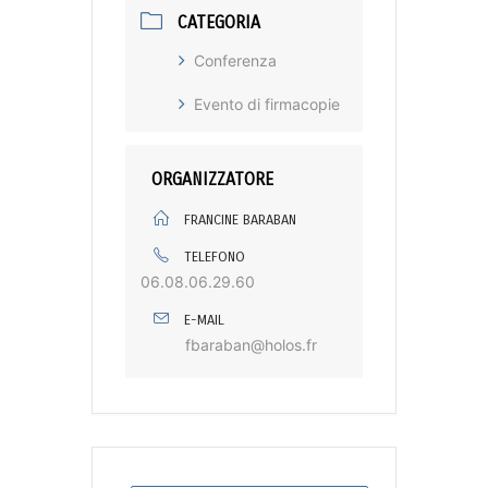
CATEGORIA
Conferenza
Evento di firmacopie
ORGANIZZATORE
FRANCINE BARABAN
TELEFONO
06.08.06.29.60
E-MAIL
fbaraban@holos.fr