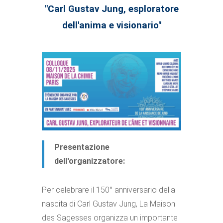
"Carl Gustav Jung, esploratore
dell'anima e visionario"
Presentazione
dell'organizzatore:
Per celebrare il 150° anniversario della
nascita di Carl Gustav Jung, La Maison
des Sagesses organizza un importante