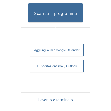
Scarica il programma
completo
Aggiungi al mio Google Calendar
+ Esportazione iCal / Outlook
L'evento è terminato.