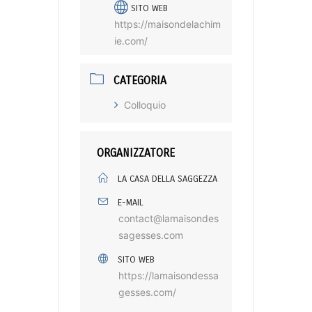
SITO WEB
https://maisondelachim
ie.com/
CATEGORIA
Colloquio
ORGANIZZATORE
LA CASA DELLA SAGGEZZA
E-MAIL
contact@lamaisondes
sagesses.com
SITO WEB
https://lamaisondessa
gesses.com/