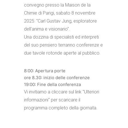
convegno presso la Maison de la
Chimie di Parigi, sabato 8 novembre
2025: "Carl Gustav Jung, esploratore
dell'anima e visionario".
Una dozzina di specialisti ed interpreti
del suo pensiero terranno conferenze e
due tavole rotonde aperte al pubblico.
8:00: Apertura porte
ore 8.30: inizio delle conferenze
19:00: Fine della conferenza
Vi invitiamo a cliccare sul link "Ulteriori
informazioni" per scaricare il
programma completo della giornata.