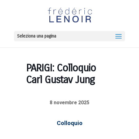
Seleziona una pagina
PARIGI: Colloquio
Carl Gustav Jung
8 novembre 2025
Colloquio