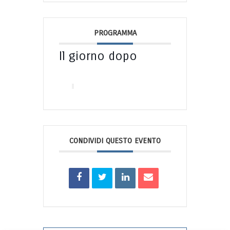
PROGRAMMA
Il giorno dopo
CONDIVIDI QUESTO EVENTO