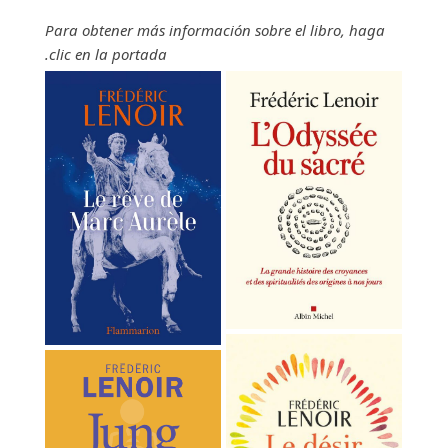
Para obtener más información sobre el libro, haga
clic
en
la
portada.