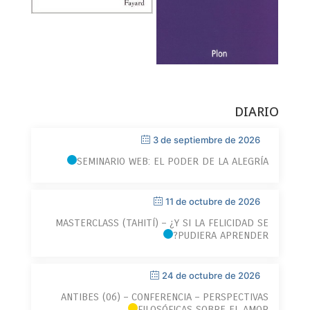
DIARIO
3 de septiembre de 2026
SEMINARIO WEB: EL PODER DE LA ALEGRÍA
11 de octubre de 2026
MASTERCLASS (TAHITÍ) – ¿Y SI LA FELICIDAD SE
PUDIERA APRENDER?
24 de octubre de 2026
ANTIBES (06) – CONFERENCIA – PERSPECTIVAS
FILOSÓFICAS SOBRE EL AMOR