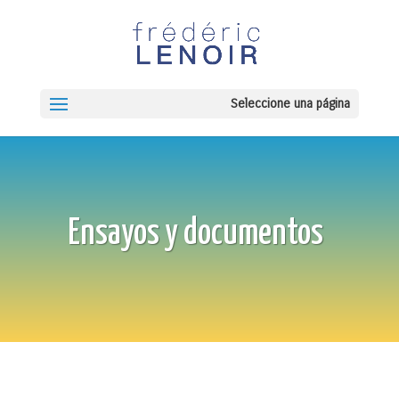
Seleccione una página
Ensayos y documentos