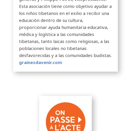
Esta asociación tiene como objetivo ayudar a
los niños tibetanos en el exilio a recibir una
educación dentro de su cultura,
proporcionar ayuda humanitaria educativa,
médica y logística a las comunidades
tibetanas, tanto laicas como religiosas, a las
poblaciones locales no tibetanas
desfavorecidas y a las comunidades budistas.
grainesdavenir.com