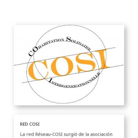
RED COSI
La red Réseau-COSI surgió de la asociación