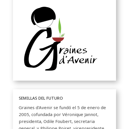
SEMILLAS DEL FUTURO
Graines d'Avenir se fundó el 5 de enero de
2005, cofundada por Véronique Jannot,
presidenta, Odile Foubert, secretaria
general, y Philippe Poiret, vicepresidente.