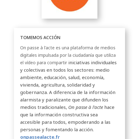
TOMEMOS ACCIÓN
On passe à l'acte es una plataforma de medios
digitales impulsada por la ciudadanía que utiliza
iniciativas individuales
el vídeo para compartir
y colectivas en todos los sectores: medio
ambiente, educación, salud, economía,
vivienda, agricultura, solidaridad y
gobernanza. A diferencia de la información
alarmista y paralizante que difunden los
medios tradicionales,
On passe à l'acte
hace
que la información constructiva sea
accesible para todos, empoderando a las
personas y fomentando la acción.
onpassealacte.fr