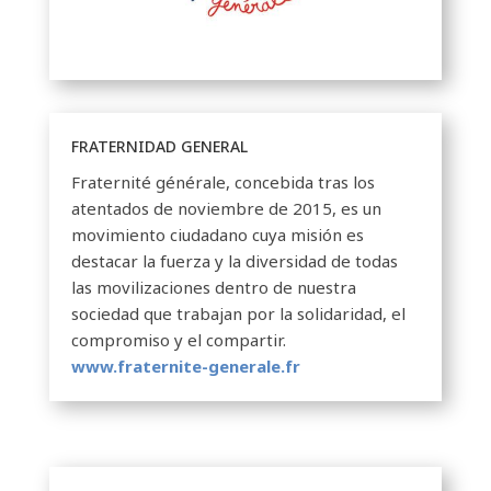
FRATERNIDAD GENERAL
Fraternité générale, concebida tras los
atentados de noviembre de 2015, es un
movimiento ciudadano cuya misión es
destacar la fuerza y ​​la diversidad de todas
las movilizaciones dentro de nuestra
sociedad que trabajan por la solidaridad, el
compromiso y el compartir.
www.fraternite-generale.fr