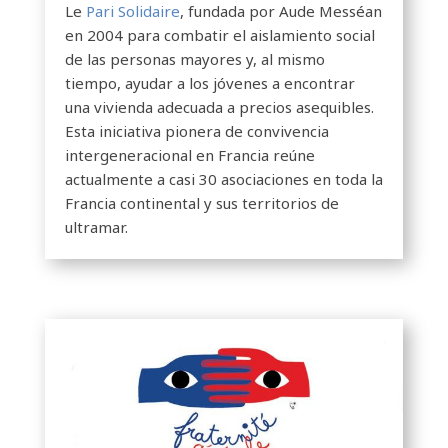
Le
Pari Solidaire
, fundada por Aude Messéan
en 2004 para combatir el aislamiento social
de las personas mayores y, al mismo
tiempo, ayudar a los jóvenes a encontrar
una vivienda adecuada a precios asequibles.
Esta iniciativa pionera de convivencia
intergeneracional en Francia reúne
actualmente a casi 30 asociaciones en toda la
Francia continental y sus territorios de
ultramar.