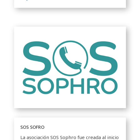
SOS SOFRO
La asociación SOS Sophro fue creada al inicio