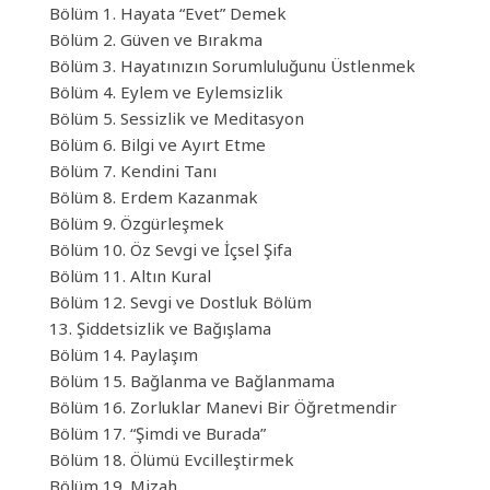
Bölüm 1. Hayata “Evet” Demek
Bölüm 2. Güven ve Bırakma
Bölüm 3. Hayatınızın Sorumluluğunu Üstlenmek
Bölüm 4. Eylem ve Eylemsizlik
Bölüm 5. Sessizlik ve Meditasyon
Bölüm 6. Bilgi ve Ayırt Etme
Bölüm 7. Kendini Tanı
Bölüm 8. Erdem Kazanmak
Bölüm 9. Özgürleşmek
Bölüm 10. Öz Sevgi ve İçsel Şifa
Bölüm 11. Altın Kural
Bölüm 12. Sevgi ve Dostluk Bölüm
13. Şiddetsizlik ve Bağışlama
Bölüm 14. Paylaşım
Bölüm 15. Bağlanma ve Bağlanmama
Bölüm 16. Zorluklar Manevi Bir Öğretmendir
Bölüm 17. “Şimdi ve Burada”
Bölüm 18. Ölümü Evcilleştirmek
Bölüm 19. Mizah