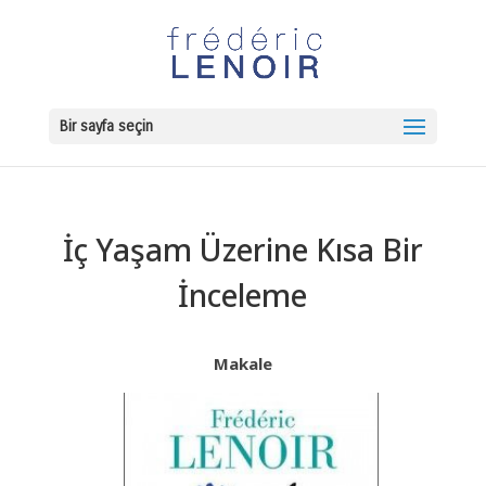
Bir sayfa seçin
İç Yaşam Üzerine Kısa Bir
İnceleme
Makale