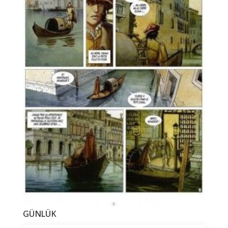
GÜNLÜK