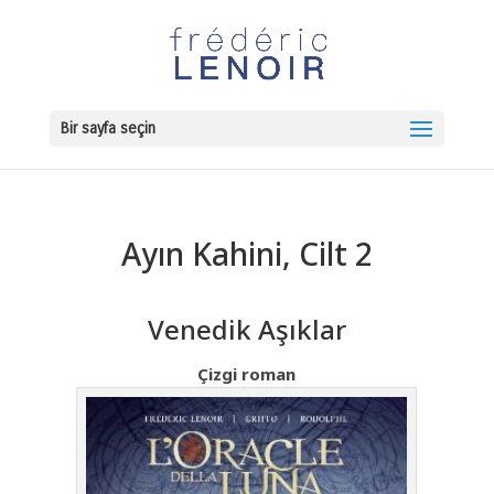
Bir sayfa seçin
Ayın Kahini, Cilt 2
Venedik Aşıklar
Çizgi roman