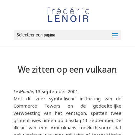
Selecteer een pagina
We zitten op een vulkaan
Le Monde
, 13 september 2001.
Met de zeer symbolische instorting van de
Commerce Towers en de gedeeltelijke
verwoesting van het Pentagon, spatten twee
grote illusies uiteen op dinsdag 11 september. De
illusie van een Amerikaans toevluchtsoord dat
onkwetsbaar was voor militaire of terroristische