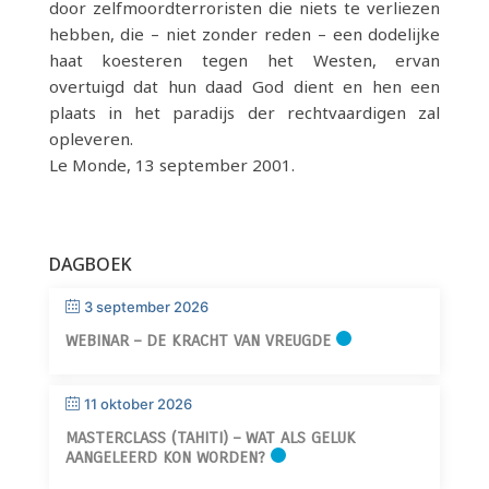
door zelfmoordterroristen die niets te verliezen
hebben, die – niet zonder reden – een dodelijke
haat koesteren tegen het Westen, ervan
overtuigd dat hun daad God dient en hen een
plaats in het paradijs der rechtvaardigen zal
opleveren.
Le Monde, 13 september 2001.
DAGBOEK
3 september 2026
WEBINAR – DE KRACHT VAN VREUGDE
11 oktober 2026
MASTERCLASS (TAHITI) – WAT ALS GELUK
AANGELEERD KON WORDEN?