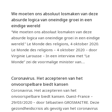
We moeten ons absoluut losmaken van deze
absurde logica van oneindige groei in een
eindige wereld
“We moeten ons absoluut losmaken van deze
absurde logica van oneindige groei in een eindige
wereld.” Le Monde des religions, 4 oktober 2020.
Le Monde des religions – 4 oktober 2020 – door
Virginie Larousse – In een interview met “Le
Monde” zei de voormalige minister van….
Coronavirus. Het accepteren van het
onvoorspelbare biedt kansen
Coronavirus. Het accepteren van het
onvoorspelbare biedt kansen. Ouest-France –
29/03/2020 – door Sébastien GROSMAITRE. Deze
gezondheidscrisis als gevolg van het coronavirus