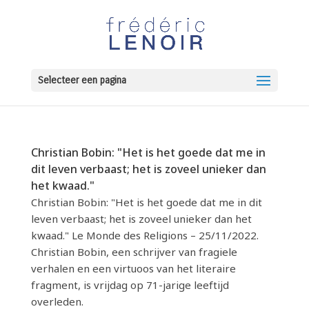
Selecteer een pagina
Christian Bobin: "Het is het goede dat me in
dit leven verbaast; het is zoveel unieker dan
het kwaad."
Christian Bobin: "Het is het goede dat me in dit
leven verbaast; het is zoveel unieker dan het
kwaad." Le Monde des Religions – 25/11/2022.
Christian Bobin, een schrijver van fragiele
verhalen en een virtuoos van het literaire
fragment, is vrijdag op 71-jarige leeftijd
overleden.