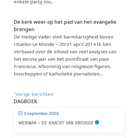
enkele partij zou...
De kerk weer op het pad van het evangelie
brengen
De Heilige Vader stelt barmhartigheid boven
rituelen Le Monde – 20/21 april 2014 Ik ben
verbaasd over de inhoud van veel analyses van
het eerste jaar van het pontificaat van paus
Franciscus. Afkomstig van religieuze figuren,
bisschoppen of katholieke journalisten,...
"Vorige berichten"
DAGBOEK
3 september 2026
WEBINAR – DE KRACHT VAN VREUGDE