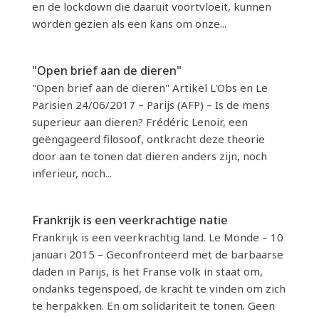
en de lockdown die daaruit voortvloeit, kunnen
worden gezien als een kans om onze...
"Open brief aan de dieren"
"Open brief aan de dieren" Artikel L'Obs en Le
Parisien 24/06/2017 – Parijs (AFP) – Is de mens
superieur aan dieren? Frédéric Lenoir, een
geëngageerd filosoof, ontkracht deze theorie
door aan te tonen dat dieren anders zijn, noch
inferieur, noch...
Frankrijk is een veerkrachtige natie
Frankrijk is een veerkrachtig land. Le Monde – 10
januari 2015 – Geconfronteerd met de barbaarse
daden in Parijs, is het Franse volk in staat om,
ondanks tegenspoed, de kracht te vinden om zich
te herpakken. En om solidariteit te tonen. Geen