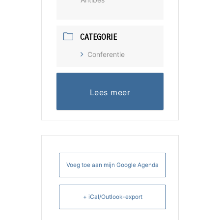
CATEGORIE
Conferentie
Lees meer
Voeg toe aan mijn Google Agenda
+ iCal/Outlook-export