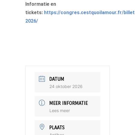
Informatie en
tickets:
https://congres.cestquoilamour.fr/billet
2026/
DATUM
24 oktober 2026
MEER INFORMATIE
Lees meer
PLAATS
Antibes