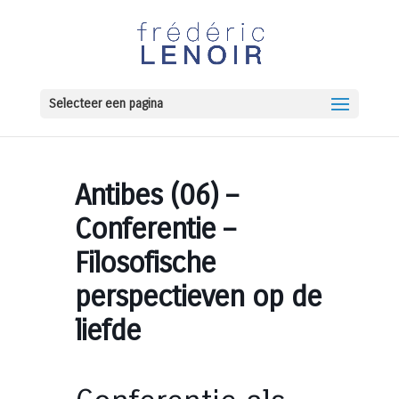
Selecteer een pagina
Antibes (06) –
Conferentie –
Filosofische
perspectieven op de
liefde