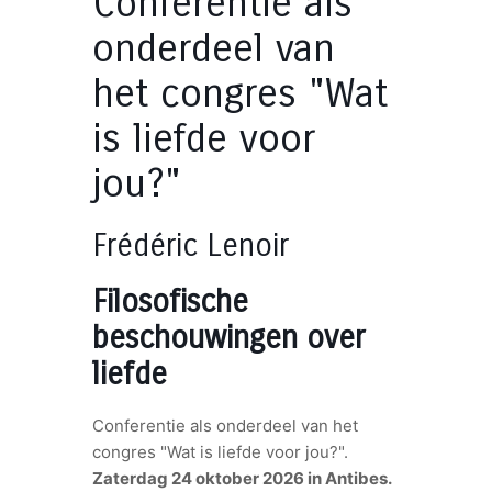
Conferentie als
onderdeel van
het congres "Wat
is liefde voor
jou?"
Frédéric Lenoir
Filosofische
beschouwingen over
liefde
Conferentie als onderdeel van het
congres "Wat is liefde voor jou?".
Zaterdag 24 oktober 2026 in Antibes.