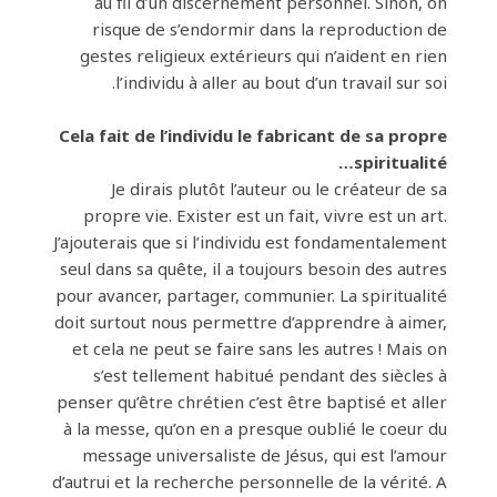
au fil d’un discernement personnel. Sinon, on
risque de s’endormir dans la reproduction de
gestes religieux extérieurs qui n’aident en rien
l’individu à aller au bout d’un travail sur soi.
Cela fait de l’individu le fabricant de sa propre
spiritualité…
Je dirais plutôt l’auteur ou le créateur de sa
propre vie. Exister est un fait, vivre est un art.
J’ajouterais que si l’individu est fondamentalement
seul dans sa quête, il a toujours besoin des autres
pour avancer, partager, communier. La spiritualité
doit surtout nous permettre d’apprendre à aimer,
et cela ne peut se faire sans les autres ! Mais on
s’est tellement habitué pendant des siècles à
penser qu’être chrétien c’est être baptisé et aller
à la messe, qu’on en a presque oublié le coeur du
message universaliste de Jésus, qui est l’amour
d’autrui et la recherche personnelle de la vérité. A