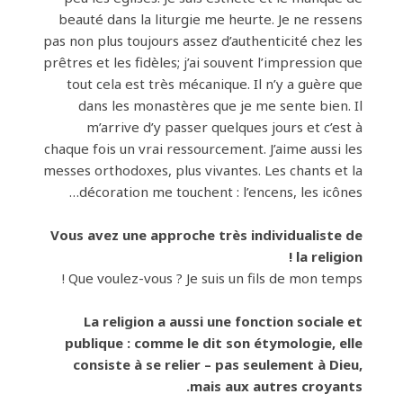
beauté dans la liturgie me heurte. Je ne ressens
pas non plus toujours assez d’authenticité chez les
prêtres et les fidèles; j’ai souvent l’impression que
tout cela est très mécanique. Il n’y a guère que
dans les monastères que je me sente bien. Il
m’arrive d’y passer quelques jours et c’est à
chaque fois un vrai ressourcement. J’aime aussi les
messes orthodoxes, plus vivantes. Les chants et la
décoration me touchent : l’encens, les icônes…
Vous avez une approche très individualiste de
la religion !
Que voulez-vous ? Je suis un fils de mon temps !
La religion a aussi une fonction sociale et
publique : comme le dit son étymologie, elle
consiste à se relier – pas seulement à Dieu,
mais aux autres croyants.