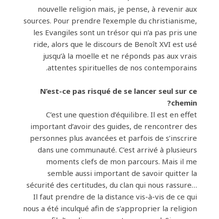
nouvelle religion mais, je pense, à revenir aux
sources. Pour prendre l’exemple du christianisme,
les Evangiles sont un trésor qui n’a pas pris une
ride, alors que le discours de Benoît XVI est usé
jusqu’à la moelle et ne réponds pas aux vrais
attentes spirituelles de nos contemporains.
N’est-ce pas risqué de se lancer seul sur ce
chemin?
C’est une question d’équilibre. Il est en effet
important d’avoir des guides, de rencontrer des
personnes plus avancées et parfois de s’inscrire
dans une communauté. C’est arrivé à plusieurs
moments clefs de mon parcours. Mais il me
semble aussi important de savoir quitter la
sécurité des certitudes, du clan qui nous rassure…
Il faut prendre de la distance vis-à-vis de ce qui
nous a été inculqué afin de s’approprier la religion