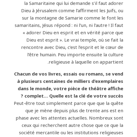
la Samaritaine qui lui demande s’il faut adorer
Dieu à Jérusalem comme l’affirment les Juifs, ou
sur la montagne de Samarie comme le font les
samaritains, Jésus répond : ni l’un, ni l’autre ! Il faut
« adorer Dieu en esprit et en vérité parce que
Dieu est esprit ». Le vrai temple, où se fait la
rencontre avec Dieu, c’est l’esprit et le cœur de
l’être humain. Peu importe ensuite la culture
religieuse à laquelle on appartient.
Chacun de vos livres, essais ou romans, se vend
à plusieurs centaines de milliers d’exemplaires
dans le monde, votre pièce de théâtre affiche
complet… Quelle est la clé de votre succès ?
Peut-être tout simplement parce que que la quête
que je mène depuis plus de trente ans est en
phase avec les attentes actuelles. Nombreux sont
ceux qui recherchent autre chose que ce que la
société mercantile ou les institutions religieuses