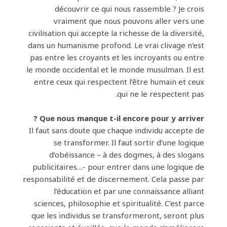
découvrir ce qui nous rassemble ? Je crois
vraiment que nous pouvons aller vers une
civilisation qui accepte la richesse de la diversité,
dans un humanisme profond. Le vrai clivage n’est
pas entre les croyants et les incroyants ou entre
le monde occidental et le monde musulman. Il est
entre ceux qui respectent l’être humain et ceux
qui ne le respectent pas.
Que nous manque t-il encore pour y arriver ?
Il faut sans doute que chaque individu accepte de
se transformer. Il faut sortir d’une logique
d’obéissance – à des dogmes, à des slogans
publicitaires…- pour entrer dans une logique de
responsabilité et de discernement. Cela passe par
l’éducation et par une connaissance alliant
sciences, philosophie et spiritualité. C’est parce
que les individus se transformeront, seront plus