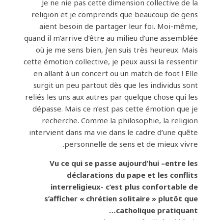
Je ne nie pas cette dimension collective de la
religion et je comprends que beaucoup de gens
aient besoin de partager leur foi. Moi-même,
quand il m’arrive d’être au milieu d’une assemblée
où je me sens bien, j’en suis très heureux. Mais
cette émotion collective, je peux aussi la ressentir
en allant à un concert ou un match de foot ! Elle
surgit un peu partout dès que les individus sont
reliés les uns aux autres par quelque chose qui les
dépasse. Mais ce n’est pas cette émotion que je
recherche. Comme la philosophie, la religion
intervient dans ma vie dans le cadre d’une quête
personnelle de sens et de mieux vivre.
Vu ce qui se passe aujourd’hui –entre les
déclarations du pape et les conflits
interreligieux- c’est plus confortable de
s’afficher « chrétien solitaire » plutôt que
catholique pratiquant…