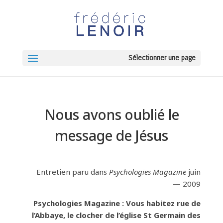
Sélectionner une page
Nous avons oublié le
message de Jésus
Entretien paru dans
Psychologies Magazine
juin
2009 —
Psychologies Magazine : Vous habitez rue de
l’Abbaye, le clocher de l’église St Germain des