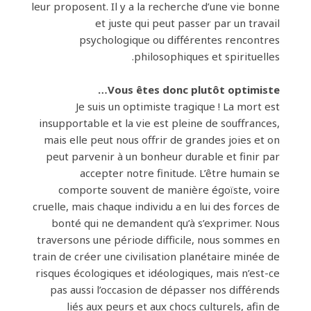
leur proposent. Il y a la recherche d’une vie bonne
et juste qui peut passer par un travail
psychologique ou différentes rencontres
philosophiques et spirituelles.
Vous êtes donc plutôt optimiste…
Je suis un optimiste tragique ! La mort est
insupportable et la vie est pleine de souffrances,
mais elle peut nous offrir de grandes joies et on
peut parvenir à un bonheur durable et finir par
accepter notre finitude. L’être humain se
comporte souvent de manière égoïste, voire
cruelle, mais chaque individu a en lui des forces de
bonté qui ne demandent qu’à s’exprimer. Nous
traversons une période difficile, nous sommes en
train de créer une civilisation planétaire minée de
risques écologiques et idéologiques, mais n’est-ce
pas aussi l’occasion de dépasser nos différends
liés aux peurs et aux chocs culturels, afin de