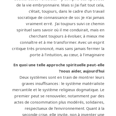
de la vie embryonnaire. Mais si j’ai fait tout cela,
c’était, toujours, dans le cadre d’un travail
socratique de connaissance de soi. Je n’ai jamais
vraiment erré. J’ai toujours suivi ce chemin
spirituel sans savoir où il me conduirait, mais en
cherchant toujours à évoluer, à mieux me
connaître et à me transformer. Avec un esprit
critique très prononcé, mais sans jamais fermer la
porte à l’intuition, au cœur, à l’imaginaire.
En quoi une telle approche spirituelle peut-elle
nous aider, aujourd’hui?
Deux systèmes sont en train de montrer leurs
graves insuffisances : le système matérialiste
mercantile et le système religieux dogmatique. Le
premier peut se renouveler, notamment par des
actes de consommation plus modérés, solidaires,
respectueux de l’environnement. Quant à la
seconde crise, elle invite, non à inventer une