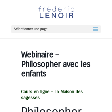
Sélectionner une page
Webinaire –
Philosopher avec les
enfants
Cours en ligne –
La Maison des
sagesses