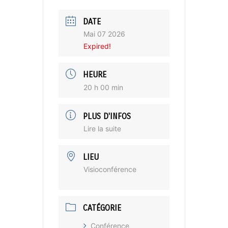
DATE
Mai 07 2026
Expired!
HEURE
20 h 00 min
PLUS D'INFOS
Lire la suite
LIEU
Visioconférence
CATÉGORIE
Conférence