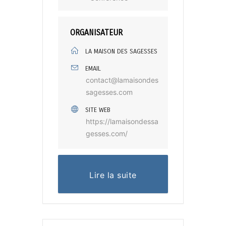
ORGANISATEUR
LA MAISON DES SAGESSES
EMAIL
contact@lamaisondes
sagesses.com
SITE WEB
https://lamaisondessa
gesses.com/
Lire la suite