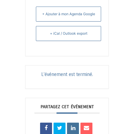
+ Ajouter à mon Agenda Google
+ iCal / Outlook export
L'événement est terminé.
PARTAGEZ CET ÉVÉNEMENT