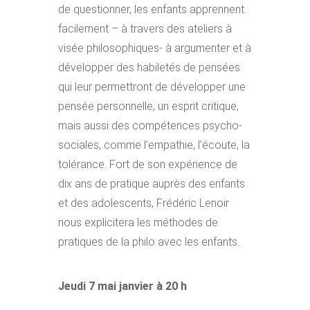
de questionner, les enfants apprennent
facilement – à travers des ateliers à
visée philosophiques- à argumenter et à
développer des habiletés de pensées
qui leur permettront de développer une
pensée personnelle, un esprit critique,
mais aussi des compétences psycho-
sociales, comme l’empathie, l’écoute, la
tolérance. Fort de son expérience de
dix ans de pratique auprès des enfants
et des adolescents, Frédéric Lenoir
nous explicitera les méthodes de
pratiques de la philo avec les enfants.
Jeudi 7 mai janvier à 20 h