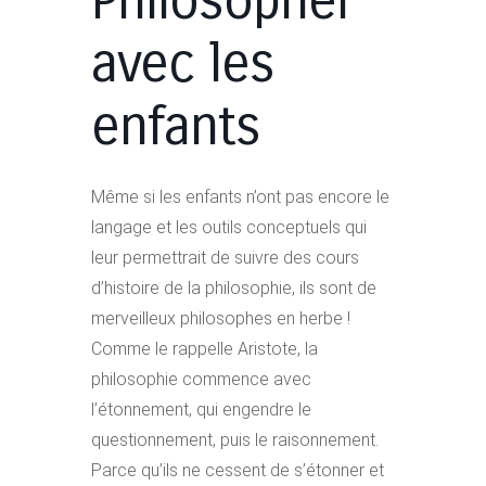
Philosopher
avec les
enfants
Même si les enfants n’ont pas encore le
langage et les outils conceptuels qui
leur permettrait de suivre des cours
d’histoire de la philosophie, ils sont de
merveilleux philosophes en herbe !
Comme le rappelle Aristote, la
philosophie commence avec
l’étonnement, qui engendre le
questionnement, puis le raisonnement.
Parce qu’ils ne cessent de s’étonner et