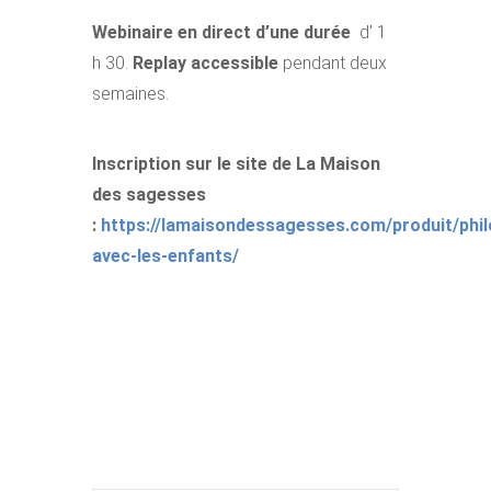
Webinaire en direct d’une durée
d’ 1
h 30.
Replay accessible
pendant deux
semaines.
Inscription sur le site de La Maison
des sagesses
:
https://lamaisondessagesses.com/produit/phi
avec-les-enfants/