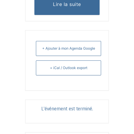
Lire la suite
+ Ajouter à mon Agenda Google
+ iCal / Outlook export
L'événement est terminé.