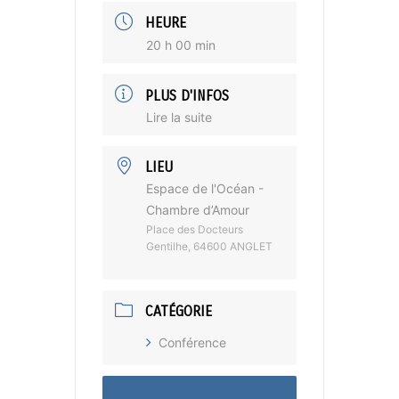
HEURE
20 h 00 min
PLUS D'INFOS
Lire la suite
LIEU
Espace de l'Océan -
Chambre d’Amour
Place des Docteurs
Gentilhe, 64600 ANGLET
CATÉGORIE
Conférence