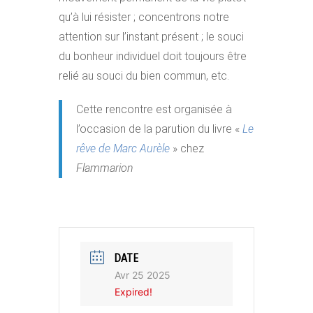
qu’à lui résister ; concentrons notre
attention sur l’instant présent ; le souci
du bonheur individuel doit toujours être
relié au souci du bien commun, etc.
Cette rencontre est organisée à
l’occasion de la parution du livre «
Le
rêve de Marc Aurèle
» chez
Flammarion
DATE
Avr 25 2025
Expired!