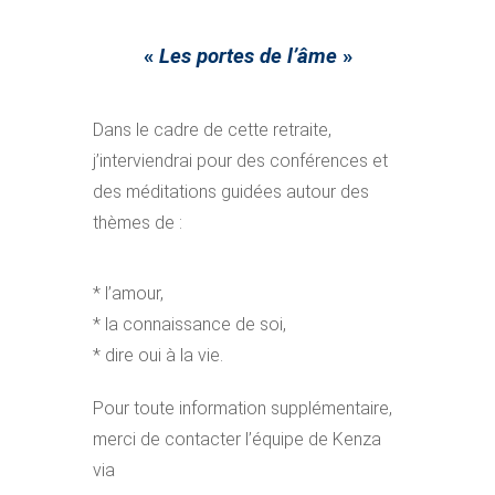
«
Les portes de l’âme
»
Dans le cadre de cette retraite,
j’interviendrai pour des conférences et
des méditations guidées autour d
es
thèmes de :
* l’amour,
*
la connaissance de soi,
*
dire oui à la vie.
Pour toute information supplémentaire,
merci de contacter l’équipe de Kenza
via