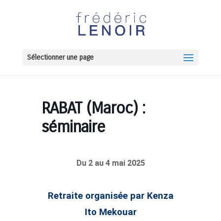
Sélectionner une page
RABAT (Maroc) :
séminaire
Du
2 au 4 mai 2025
Retraite organisée par Kenza
Ito Mekouar