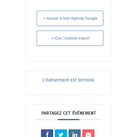
+ Ajouter à mon Agenda Google
+ iCal / Outlook export
L'événement est terminé.
PARTAGEZ CET ÉVÉNEMENT