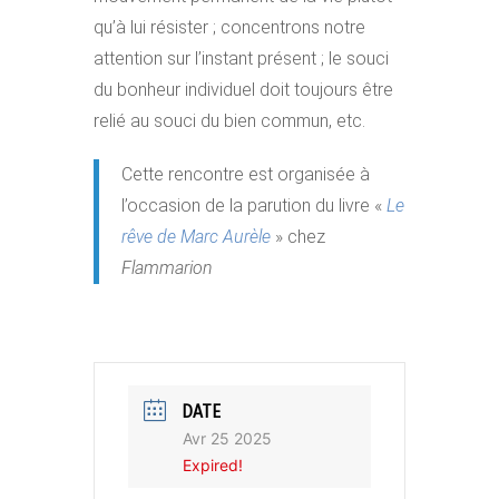
qu’à lui résister ; concentrons notre
attention sur l’instant présent ; le souci
du bonheur individuel doit toujours être
relié au souci du bien commun, etc.
Cette rencontre est organisée à
l’occasion de la parution du livre «
Le
rêve de Marc Aurèle
» chez
Flammarion
DATE
Avr 25 2025
Expired!