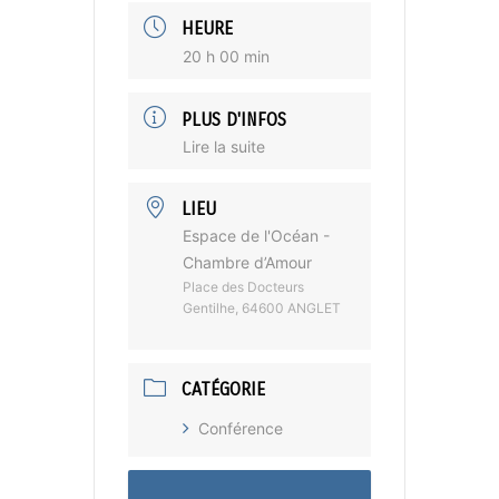
HEURE
20 h 00 min
PLUS D'INFOS
Lire la suite
LIEU
Espace de l'Océan -
Chambre d’Amour
Place des Docteurs
Gentilhe, 64600 ANGLET
CATÉGORIE
Conférence