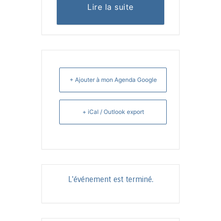
Lire la suite
+ Ajouter à mon Agenda Google
+ iCal / Outlook export
L'événement est terminé.