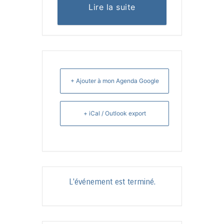
Lire la suite
+ Ajouter à mon Agenda Google
+ iCal / Outlook export
L'événement est terminé.