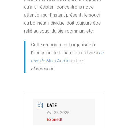
qu’à lui résister ; concentrons notre
attention sur l’instant présent ; le souci
du bonheur individuel doit toujours être
relié au souci du bien commun, etc.
Cette rencontre est organisée à
l’occasion de la parution du livre «
Le
rêve de Marc Aurèle
» chez
Flammarion
DATE
Avr 25 2025
Expired!