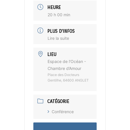
HEURE
20 h 00 min
PLUS D'INFOS
Lire la suite
LIEU
Espace de l'Océan -
Chambre d’Amour
Place des Docteurs
Gentilhe, 64600 ANGLET
CATÉGORIE
Conférence