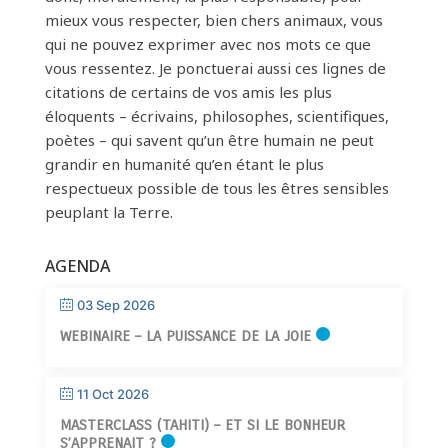
mieux vous respecter, bien chers animaux, vous
qui ne pouvez exprimer avec nos mots ce que
vous ressentez. Je ponctuerai aussi ces lignes de
citations de certains de vos amis les plus
éloquents – écrivains, philosophes, scientifiques,
poètes – qui savent qu’un être humain ne peut
grandir en humanité qu’en étant le plus
respectueux possible de tous les êtres sensibles
peuplant la Terre.
AGENDA
03 Sep 2026
WEBINAIRE – LA PUISSANCE DE LA JOIE
11 Oct 2026
MASTERCLASS (TAHITI) – ET SI LE BONHEUR
S’APPRENAIT ?