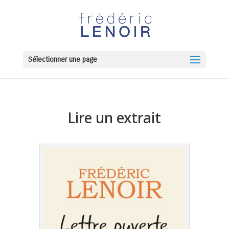
Sélectionner une page
Lire un extrait