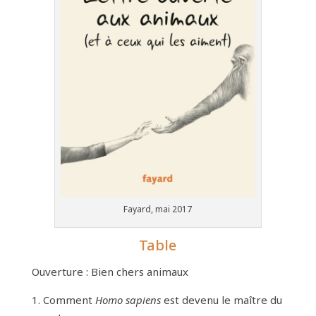
Fayard, mai 2017
Table
Ouverture : Bien chers animaux
Comment
Homo sapiens
est devenu le maître du