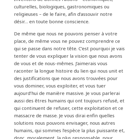
culturelles, biologiques, gastronomiques ou
religieuses – de le faire, afin d’assouvir notre
désir… en toute bonne conscience.
De même que nous ne pouvons penser à votre
place, de même vous ne pouvez comprendre ce
qui se passe dans notre tête. C’est pourquoi je vais
tenter de vous expliquer la vision que nous avons
de vous et de nous-mêmes. J’aimerais vous
raconter la longue histoire du lien qui nous unit et
des justifications que nous avons trouvées pour
vous dominer, vous exploiter, et vous tuer
aujourd’hui de manière massive. Je vous parlerai
aussi des êtres humains qui ont toujours refusé, et
qui continuent de refuser, cette exploitation et ce
massacre de masse. Je vous dirai enfin quelles
solutions nous pouvons envisager, nous autres
humains, qui sommes l’espèce la plus puissante et,
donc, moralement, la plus responsable, pour