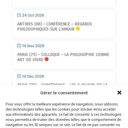
24 Oct 2026
ANTIBES (06) – CONFÉRENCE – REGARDS
PHILOSOPHIQUES SUR L’AMOUR
14 Nov 2026
PARIS (75) – COLLOQUE – LA PHILOSOPHIE COMME
ART DE VIVRE
14 Déc 2026
PARIS (75) – CONFÉRENCE – LES 5 PILIERS DE LA
SAGESSE
Gérer le consentement
Pour vous offrir la meilleure expérience de navigation, nous utilisons
des technologies telles que les cookies pour stocker et/ou accéder
aux informations des appareils. Le fait de consentir à ces technologies
nous permettra de traiter des données telles que le comportement de
navigation ou les ID uniques sur ce site. Le fait de ne pas consentir ou