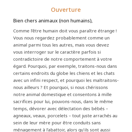
Ouverture
Bien chers animaux (non humains),
Comme l’être humain doit vous paraître étrange !
Vous nous regardez probablement comme un
animal parmi tous les autres, mais vous devez
vous interroger sur le caractère parfois si
contradictoire de notre comportement à votre
égard. Pourquoi, par exemple, traitons-nous dans
certains endroits du globe les chiens et les chats
avec un infini respect, et pourquoi les maltraitons-
nous ailleurs ? Et pourquoi, si nous chérissons
notre animal domestique et consentons à mille
sacrifices pour lui, pouvons-nous, dans le même
temps, dévorer avec délectation des bébés –
agneaux, veaux, porcelets – tout juste arrachés au
sein de leur mère pour être conduits sans
ménagement à l’abattoir, alors qu’ils sont aussi