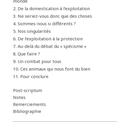
monde
De la domestication à l’exploitation
Ne seriez-vous donc que des choses
Sommes-nous si différents ?
Nos singularités
De l’exploitation à la protection
Au-delà du débat du « spécisme »
Que faire ?
Un combat pour tous
Ces animaux qui nous font du bien
Pour conclure
Post-scriptum
Notes
Remerciements
Bibliographie