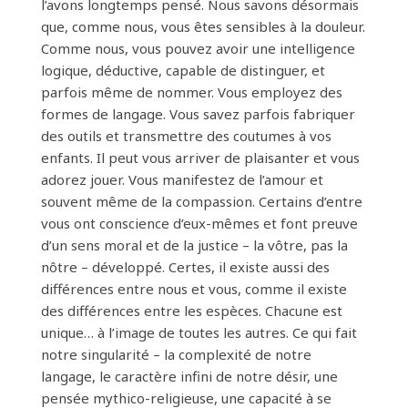
l’avons longtemps pensé. Nous savons désormais
que, comme nous, vous êtes sensibles à la douleur.
Comme nous, vous pouvez avoir une intelligence
logique, déductive, capable de distinguer, et
parfois même de nommer. Vous employez des
formes de langage. Vous savez parfois fabriquer
des outils et transmettre des coutumes à vos
enfants. Il peut vous arriver de plaisanter et vous
adorez jouer. Vous manifestez de l’amour et
souvent même de la compassion. Certains d’entre
vous ont conscience d’eux-mêmes et font preuve
d’un sens moral et de la justice – la vôtre, pas la
nôtre – développé. Certes, il existe aussi des
différences entre nous et vous, comme il existe
des différences entre les espèces. Chacune est
unique… à l’image de toutes les autres. Ce qui fait
notre singularité – la complexité de notre
langage, le caractère infini de notre désir, une
pensée mythico-religieuse, une capacité à se