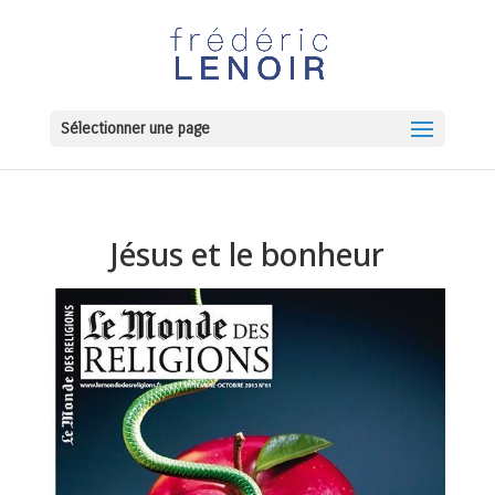
Sélectionner une page
Jésus et le bonheur