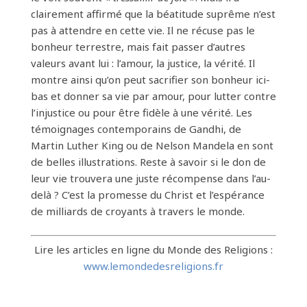
clairement affirmé que la béatitude suprême n’est
pas à attendre en cette vie. Il ne récuse pas le
bonheur terrestre, mais fait passer d’autres
valeurs avant lui : l’amour, la justice, la vérité. Il
montre ainsi qu’on peut sacrifier son bonheur ici-
bas et donner sa vie par amour, pour lutter contre
l’injustice ou pour être fidèle à une vérité. Les
témoignages contemporains de Gandhi, de
Martin Luther King ou de Nelson Mandela en sont
de belles illustrations. Reste à savoir si le don de
leur vie trouvera une juste récompense dans l’au-
delà ? C’est la promesse du Christ et l’espérance
de milliards de croyants à travers le monde.
Lire les articles en ligne du Monde des Religions :
www.lemondedesreligions.fr