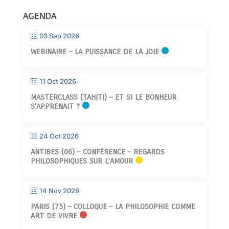
AGENDA
03 Sep 2026
WEBINAIRE – LA PUISSANCE DE LA JOIE
11 Oct 2026
MASTERCLASS (TAHITI) – ET SI LE BONHEUR
S’APPRENAIT ?
24 Oct 2026
ANTIBES (06) – CONFÉRENCE – REGARDS
PHILOSOPHIQUES SUR L’AMOUR
14 Nov 2026
PARIS (75) – COLLOQUE – LA PHILOSOPHIE COMME
ART DE VIVRE