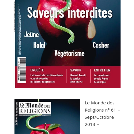
Le Monde des
Religions n° 61 –
Sept/Octobre
2013
–