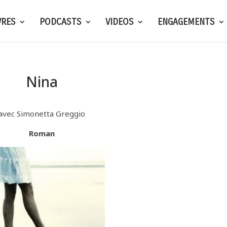
VRES
PODCASTS
VIDEOS
ENGAGEMENTS
Nina
avec Simonetta Greggio
Roman