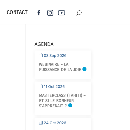
CONTACT
AGENDA
03 Sep 2026
WEBINAIRE – LA
PUISSANCE DE LA JOIE
11 Oct 2026
MASTERCLASS (TAHITI) –
ET SI LE BONHEUR
S’APPRENAIT ?
24 Oct 2026