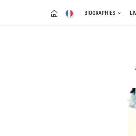
BIOGRAPHIES
LI