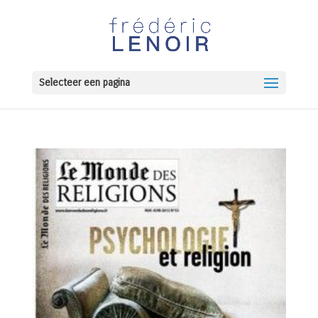
Selecteer een pagina