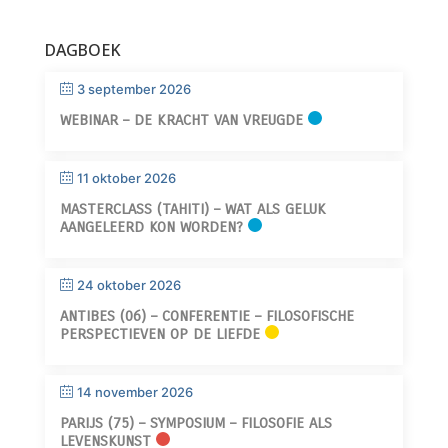
DAGBOEK
3 september 2026
WEBINAR – DE KRACHT VAN VREUGDE
11 oktober 2026
MASTERCLASS (TAHITI) – WAT ALS GELUK
AANGELEERD KON WORDEN?
24 oktober 2026
ANTIBES (06) – CONFERENTIE – FILOSOFISCHE
PERSPECTIEVEN OP DE LIEFDE
14 november 2026
PARIJS (75) – SYMPOSIUM – FILOSOFIE ALS
LEVENSKUNST