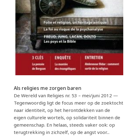
Als religies me zorgen baren
De Wereld van Religies nr. 53 – mei/juni 2012 —
Tegenwoordig ligt de focus meer op de zoektocht
naar identiteit, op het herontdekken van de
eigen culturele wortels, op solidariteit binnen de
gemeenschap. En helaas, steeds vaker ook: op
terugtrekking in zichzelf, op de angst voor...