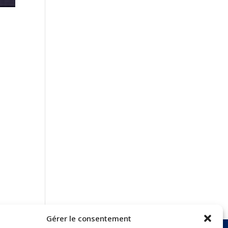
Gérer le consentement