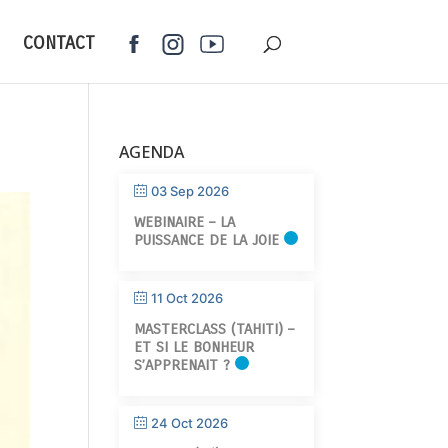
CONTACT
AGENDA
03 Sep 2026
WEBINAIRE – LA
PUISSANCE DE LA JOIE
11 Oct 2026
MASTERCLASS (TAHITI) –
ET SI LE BONHEUR
S’APPRENAIT ?
24 Oct 2026