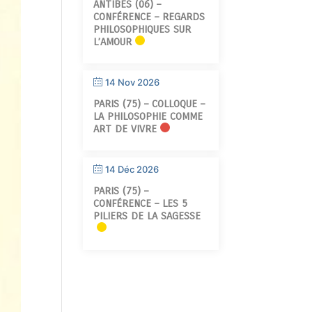
ANTIBES (06) –
CONFÉRENCE – REGARDS
PHILOSOPHIQUES SUR
L’AMOUR
14 Nov 2026
PARIS (75) – COLLOQUE –
LA PHILOSOPHIE COMME
ART DE VIVRE
14 Déc 2026
PARIS (75) –
CONFÉRENCE – LES 5
PILIERS DE LA SAGESSE