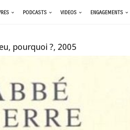
VRES
PODCASTS
VIDEOS
ENGAGEMENTS
u, pourquoi ?, 2005