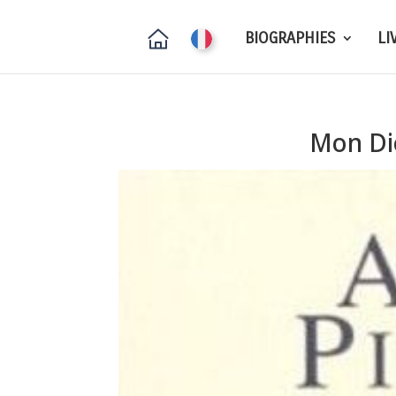
BIOGRAPHIES
LI
Mon Die