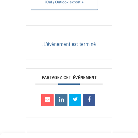
+ iCal / Outlook export
L'événement est terminé.
PARTAGEZ CET ÉVÉNEMENT
PRV Event