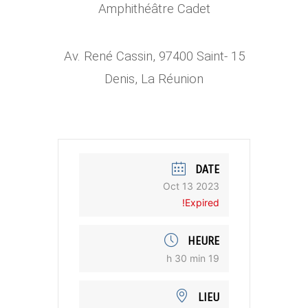
Amphithéâtre Cadet
15 Av. René Cassin, 97400 Saint-
Denis, La Réunion
DATE
Oct 13 2023
Expired!
HEURE
19 h 30 min
LIEU