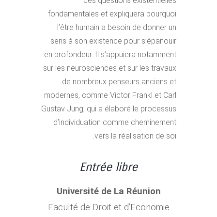
ces questions existentielles
fondamentales et expliquera pourquoi
l’être humain a besoin de donner un
sens à son existence pour s’épanouir
en profondeur. Il s’appuiera notamment
sur les neurosciences et sur les travaux
de nombreux penseurs anciens et
modernes, comme Victor Frankl et Carl
Gustav Jung, qui a élaboré le processus
d’individuation comme cheminement
vers la réalisation de soi.
Entrée libre
Université de La Réunion
Faculté de Droit et d’Economie