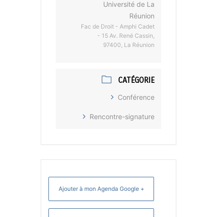
Université de La
Réunion
Fac de Droit - Amphi Cadet
- 15 Av. René Cassin,
97400, La Réunion
CATÉGORIE
Conférence
Rencontre-signature
+ Ajouter à mon Agenda Google