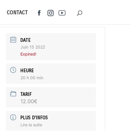
CONTACT
DATE
Juin 15 2022
Expired!
HEURE
20 h 00 min
TARIF
12.00€
PLUS D'INFOS
Lire la suite