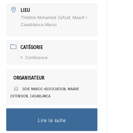
LIEU
Théâtre Mohamed Zefzaf, Maarif /
Casablanca Maroc
CATÉGORIE
Conférence
ORGANISATEUR
SEVE MAROC-ASSOCIATION, MAARIF
EXTENSION, CASABLANCA
Lire la suite