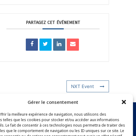
PARTAGEZ CET ÉVÉNEMENT
NXT Event
Gérer le consentement
frir la meilleure expérience de navigation, nous utilisons des
s telles que les cookies pour stocker et/ou accéder aux informations
NEWSLETTER
ls. Le fait de consentir à ces technologies nous permettra de traiter des
les que le comportement de navigation ou les ID uniques sur ce site. Le