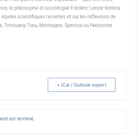
rence, le philosophe et sociologue Frédéric Lenoir tentera
études scientifiques récentes et sur les réflexions de
, Tchouang-Tseu, Montaigne, Spinoza ou Nietzsche.
+ iCal / Outlook export
ent est terminé.