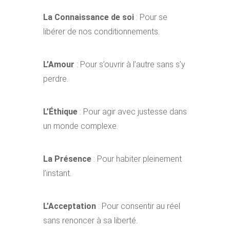
La Connaissance de soi
: Pour se
libérer de nos conditionnements.
L’Amour
: Pour s’ouvrir à l’autre sans s’y
perdre.
L’Éthique
: Pour agir avec justesse dans
un monde complexe.
La Présence
: Pour habiter pleinement
l’instant.
L’Acceptation
: Pour consentir au réel
sans renoncer à sa liberté.