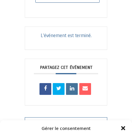
L'événement est terminé.
PARTAGEZ CET ÉVÉNEMENT
PRV Event
Gérer le consentement