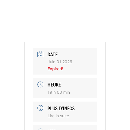
DATE
Juin 01 2026
Expired!
HEURE
19 h 00 min
PLUS D'INFOS
Lire la suite