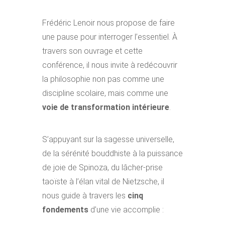
Frédéric Lenoir nous propose de faire
une pause pour interroger l’essentiel. À
travers son ouvrage et cette
conférence, il nous invite à redécouvrir
la philosophie non pas comme une
discipline scolaire, mais comme une
voie de transformation intérieure
.
S’appuyant sur la sagesse universelle,
de la sérénité bouddhiste à la puissance
de joie de Spinoza, du lâcher-prise
taoïste à l’élan vital de Nietzsche, il
nous guide à travers les
cinq
fondements
d’une vie accomplie :