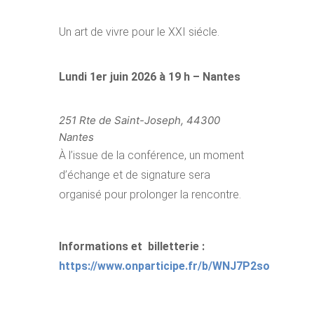
Un art de vivre pour le XXI siécle.
Lundi 1er juin 2026 à 19 h – Nantes
251 Rte de Saint-Joseph, 44300
Nantes
À l’issue de la conférence, un moment
d’échange et de signature sera
organisé pour prolonger la rencontre.
Informations et billetterie :
https://www.onparticipe.fr/b/WNJ7P2so