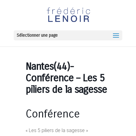
Sélectionner une page
Nantes(44)-
Conférence – Les 5
piliers de la sagesse
Conférence
« Les 5 piliers de la sagesse »