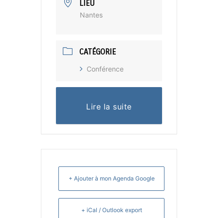
LIEU
Nantes
CATÉGORIE
Conférence
Lire la suite
+ Ajouter à mon Agenda Google
+ iCal / Outlook export