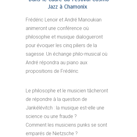
Jazz à Chamonix
Frédéric Lenoir et André Manoukian
animeront une conférence où
philosophie et musique dialogueront
pour évoquer les cinq piliers de la
sagesse. Un échange philo-musical où
André répondra au piano aux
propositions de Frédéric.
Le philosophe et le musicien tâcheront
de répondre à la question de
Jankélévitch : la musique est-elle une
science ou une fraude ?
Comment les musiciens punks se sont
emparés de Nietzsche ?