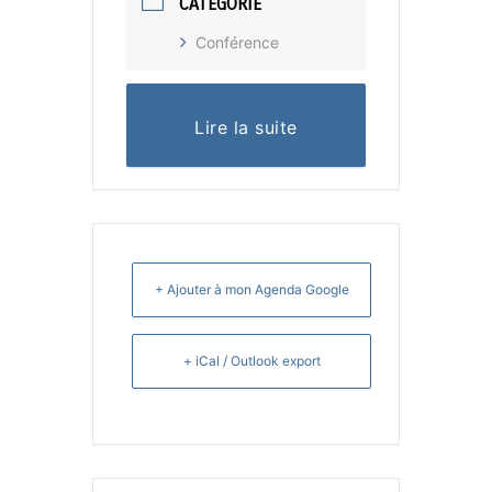
CATÉGORIE
Conférence
Lire la suite
+ Ajouter à mon Agenda Google
+ iCal / Outlook export