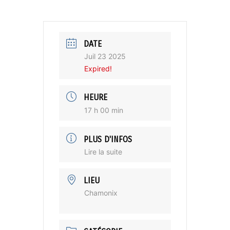
DATE
Juil 23 2025
Expired!
HEURE
17 h 00 min
PLUS D'INFOS
Lire la suite
LIEU
Chamonix