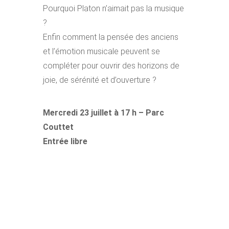
Pourquoi Platon n’aimait pas la musique
?
Enfin comment la pensée des anciens
et l’émotion musicale peuvent se
compléter pour ouvrir des horizons de
joie, de sérénité et d’ouverture ?
Mercredi 23 juillet à 17 h – Parc
Couttet
Entrée libre