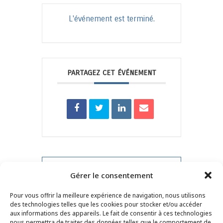
L'événement est terminé.
PARTAGEZ CET ÉVÉNEMENT
PRV Event
Gérer le consentement
Pour vous offrir la meilleure expérience de navigation, nous utilisons
NXT Event
des technologies telles que les cookies pour stocker et/ou accéder
aux informations des appareils. Le fait de consentir à ces technologies
nous permettra de traiter des données telles que le comportement de