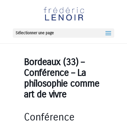
Sélectionner une page
Bordeaux (33) –
Conférence – La
philosophie comme
art de vivre
Conférence