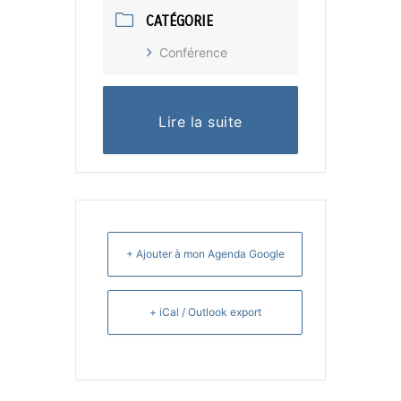
CATÉGORIE
Conférence
Lire la suite
+ Ajouter à mon Agenda Google
+ iCal / Outlook export