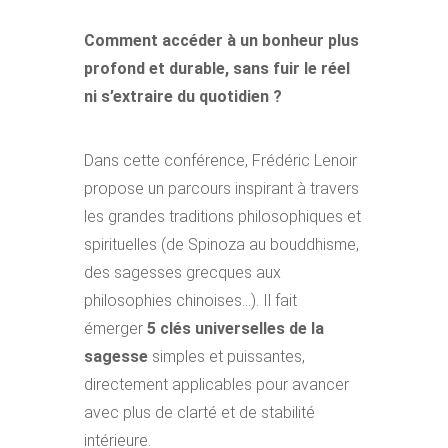
Comment accéder à un bonheur plus
profond et durable, sans fuir le réel
ni s’extraire du quotidien ?
Dans cette conférence, Frédéric Lenoir
propose un parcours inspirant à travers
les grandes traditions philosophiques et
spirituelles (de Spinoza au bouddhisme,
des sagesses grecques aux
philosophies chinoises…). Il fait
émerger
5 clés universelles de la
sagesse
simples et puissantes,
directement applicables pour avancer
avec plus de clarté et de stabilité
intérieure.