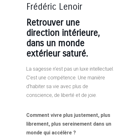
Frédéric Lenoir
Retrouver une
direction intérieure,
dans un monde
extérieur saturé.
La sagesse n’est pas un luxe intellectuel.
C’est une compétence. Une manière
d’habiter sa vie avec plus de
conscience, de liberté et de joie.
Comment vivre plus justement, plus
librement, plus sereinement dans un
monde qui accélère ?