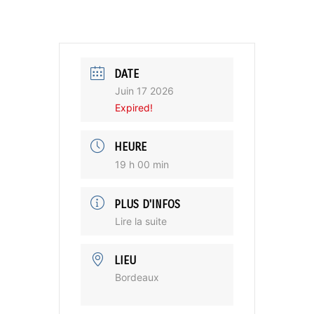
DATE
Juin 17 2026
Expired!
HEURE
19 h 00 min
PLUS D'INFOS
Lire la suite
LIEU
Bordeaux