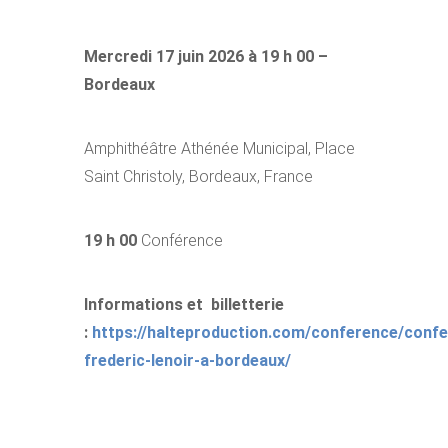
Mercredi 17 juin 2026 à 19 h 00 –
Bordeaux
Amphithéâtre Athénée Municipal,
Place
Saint Christoly, Bordeaux, France
19 h 00
Conférence
Informations et billetterie
:
https://halteproduction.com/conference/conf
frederic-lenoir-a-bordeaux/