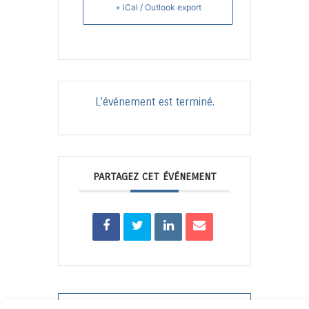
+ iCal / Outlook export
L'événement est terminé.
PARTAGEZ CET ÉVÉNEMENT
PRV Event