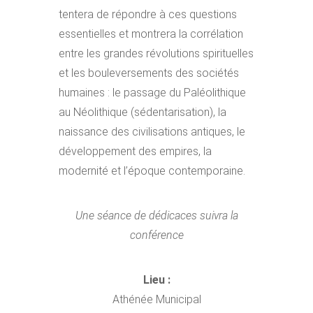
tentera de répondre à ces questions
essentielles et montrera la corrélation
entre les grandes révolutions spirituelles
et les bouleversements des sociétés
humaines : le passage du Paléolithique
au Néolithique (sédentarisation), la
naissance des civilisations antiques, le
développement des empires, la
modernité et l’époque contemporaine.
Une séance de dédicaces suivra la
conférence
Lieu :
Athénée Municipal