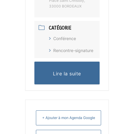
Place Saint Christoly,
33000 BORDEAUX
CATÉGORIE
Conférence
Rencontre-signature
Lire la suite
+ Ajouter à mon Agenda Google