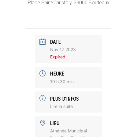
Place Saint-Christoly, 33000 Bordeaux
DATE
Nov 17 2023
Expired!
HEURE
19 h 30 min
PLUS D'INFOS
Lire la suite
LIEU
Athénée Municipal