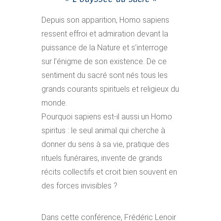
Depuis son apparition, Homo sapiens
ressent effroi et admiration devant la
puissance de la Nature et s’interroge
sur l’énigme de son existence. De ce
sentiment du sacré sont nés tous les
grands courants spirituels et religieux du
monde.
Pourquoi sapiens est-il aussi un Homo
spiritus : le seul animal qui cherche à
donner du sens à sa vie, pratique des
rituels funéraires, invente de grands
récits collectifs et croit bien souvent en
des forces invisibles ?
Dans cette conférence, Frédéric Lenoir