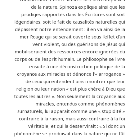
de la nature. Spinoza explique ainsi que les
prodiges rapportés dans les Écritures sont soit
légendaires, soit le fait de causalités naturelles qui
dépassent notre entendement : il en va ainsi de la
mer Rouge qui se serait ouverte sous l’effet d’un
vent violent, ou des guérisons de Jésus qui
mobiliseraient des ressources encore ignorées du
corps ou de l’esprit humain. Le philosophe se livre
ensuite à une déconstruction politique de la
croyance aux miracles et dénonce l’« arrogance »
de ceux qui entendent ainsi montrer que leur
religion ou leur nation « est plus chère à Dieu que
toutes les autres ». Non seulement la croyance aux
miracles, entendus comme phénomènes
surnaturels, lui apparaît comme une « stupidité »
contraire à la raison, mais aussi contraire à la foi
véritable, et qui la desservirait : « Si donc un
phénomène se produisait dans la nature qui ne fût