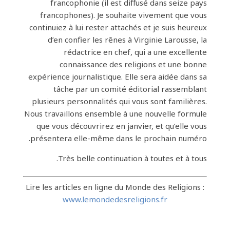
francophonie (il est diffusé dans seize pays
francophones). Je souhaite vivement que vous
continuiez à lui rester attachés et je suis heureux
d’en confier les rênes à Virginie Larousse, la
rédactrice en chef, qui a une excellente
connaissance des religions et une bonne
expérience journalistique. Elle sera aidée dans sa
tâche par un comité éditorial rassemblant
plusieurs personnalités qui vous sont familières.
Nous travaillons ensemble à une nouvelle formule
que vous découvrirez en janvier, et qu’elle vous
présentera elle-même dans le prochain numéro.
Très belle continuation à toutes et à tous.
Lire les articles en ligne du Monde des Religions :
www.lemondedesreligions.fr