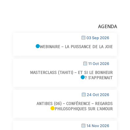
AGENDA
03 Sep 2026
WEBINAIRE – LA PUISSANCE DE LA JOIE
11 Oct 2026
MASTERCLASS (TAHITI) – ET SI LE BONHEUR
S’APPRENAIT ?
24 Oct 2026
ANTIBES (06) – CONFÉRENCE – REGARDS
PHILOSOPHIQUES SUR L’AMOUR
14 Nov 2026