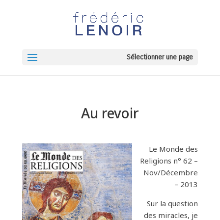
Sélectionner une page
Au revoir
Le Monde des
Religions n° 62 –
Nov/Décembre
2013 –
Sur la question
des miracles, je