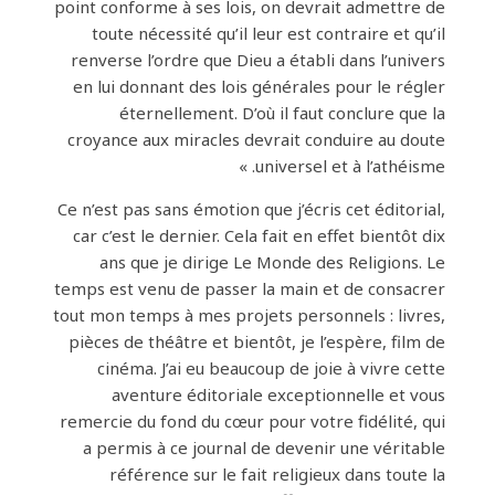
point conforme à ses lois, on devrait admettre de
toute nécessité qu’il leur est contraire et qu’il
renverse l’ordre que Dieu a établi dans l’univers
en lui donnant des lois générales pour le régler
éternellement. D’où il faut conclure que la
croyance aux miracles devrait conduire au doute
universel et à l’athéisme. »
Ce n’est pas sans émotion que j’écris cet éditorial,
car c’est le dernier. Cela fait en effet bientôt dix
ans que je dirige Le Monde des Religions. Le
temps est venu de passer la main et de consacrer
tout mon temps à mes projets personnels : livres,
pièces de théâtre et bientôt, je l’espère, film de
cinéma. J’ai eu beaucoup de joie à vivre cette
aventure éditoriale exceptionnelle et vous
remercie du fond du cœur pour votre fidélité, qui
a permis à ce journal de devenir une véritable
référence sur le fait religieux dans toute la