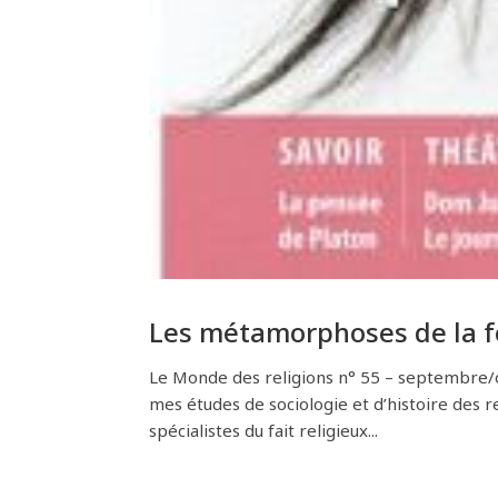
Les métamorphoses de la f
Le Monde des religions n° 55 – septembre/o
mes études de sociologie et d’histoire des re
spécialistes du fait religieux...