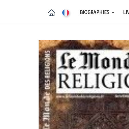
BIOGRAPHIES
LI