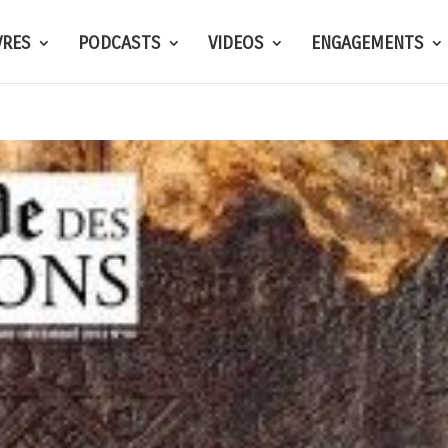
VRES
PODCASTS
VIDEOS
ENGAGEMENTS