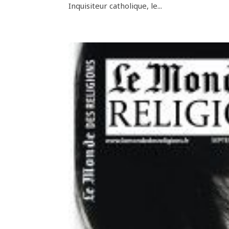
Inquisiteur catholique, le...