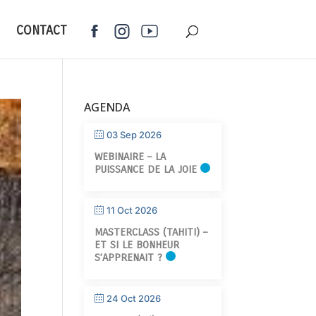
CONTACT
AGENDA
03 Sep 2026
WEBINAIRE – LA
PUISSANCE DE LA JOIE
11 Oct 2026
MASTERCLASS (TAHITI) –
ET SI LE BONHEUR
S’APPRENAIT ?
24 Oct 2026