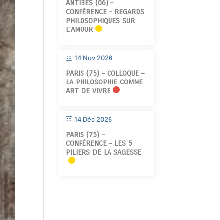
ANTIBES (06) –
CONFÉRENCE – REGARDS
PHILOSOPHIQUES SUR
L’AMOUR
14 Nov 2026
PARIS (75) – COLLOQUE –
LA PHILOSOPHIE COMME
ART DE VIVRE
14 Déc 2026
PARIS (75) –
CONFÉRENCE – LES 5
PILIERS DE LA SAGESSE