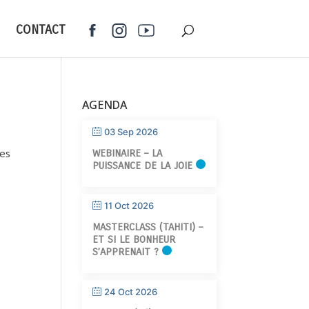
CONTACT
AGENDA
03 Sep 2026
les
WEBINAIRE – LA
PUISSANCE DE LA JOIE
11 Oct 2026
MASTERCLASS (TAHITI) –
ET SI LE BONHEUR
S’APPRENAIT ?
24 Oct 2026