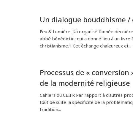
Un dialogue bouddhisme / 
Feu & Lumière. J’ai organisé l’année dernièr
abbé bénédictin, qui a donné lieu à un livre
christianisme.1 Cet échange chaleureux et...
Processus de « conversion 
de la modernité religieuse
Cahiers du CEIFR Par rapport à d’autres pro
tout de suite la spécificité de la problémati
tradition...