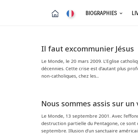
BIOGRAPHIES
LI
Il faut excommunier Jésus
Le Monde, le 20 mars 2009. L’Eglise catholi
décennies. Cette crise est d’autant plus profo
non-catholiques, chez les...
Nous sommes assis sur un 
Le Monde, 13 septembre 2001. Avec l’effo
destruction partielle du Pentagone, ce sont
septembre. Illusion d’un sanctuaire américa