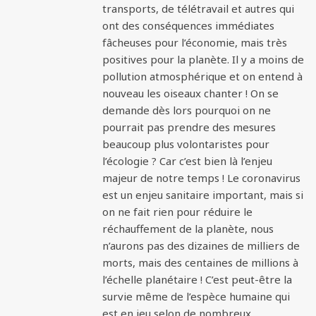
transports, de télétravail et autres qui
ont des conséquences immédiates
fâcheuses pour l’économie, mais très
positives pour la planète. Il y a moins de
pollution atmosphérique et on entend à
nouveau les oiseaux chanter ! On se
demande dès lors pourquoi on ne
pourrait pas prendre des mesures
beaucoup plus volontaristes pour
l’écologie ? Car c’est bien là l’enjeu
majeur de notre temps ! Le coronavirus
est un enjeu sanitaire important, mais si
on ne fait rien pour réduire le
réchauffement de la planète, nous
n’aurons pas des dizaines de milliers de
morts, mais des centaines de millions à
l’échelle planétaire ! C’est peut-être la
survie même de l’espèce humaine qui
est en jeu selon de nombreux