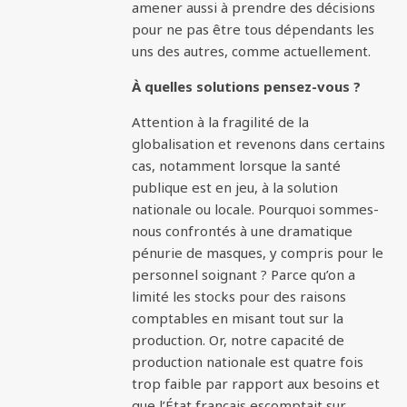
amener aussi à prendre des décisions
pour ne pas être tous dépendants les
uns des autres, comme actuellement.
À quelles solutions pensez-vous ?
Attention à la fragilité de la
globalisation et revenons dans certains
cas, notamment lorsque la santé
publique est en jeu, à la solution
nationale ou locale. Pourquoi sommes-
nous confrontés à une dramatique
pénurie de masques, y compris pour le
personnel soignant ? Parce qu’on a
limité les stocks pour des raisons
comptables en misant tout sur la
production. Or, notre capacité de
production nationale est quatre fois
trop faible par rapport aux besoins et
que l’État français escomptait sur