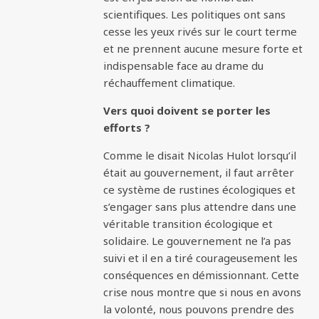
scientifiques. Les politiques ont sans
cesse les yeux rivés sur le court terme
et ne prennent aucune mesure forte et
indispensable face au drame du
réchauffement climatique.
Vers quoi doivent se porter les
efforts ?
Comme le disait Nicolas Hulot lorsqu’il
était au gouvernement, il faut arrêter
ce système de rustines écologiques et
s’engager sans plus attendre dans une
véritable transition écologique et
solidaire. Le gouvernement ne l’a pas
suivi et il en a tiré courageusement les
conséquences en démissionnant. Cette
crise nous montre que si nous en avons
la volonté, nous pouvons prendre des