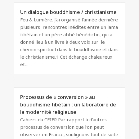
Un dialogue bouddhisme / christianisme
Feu & Lumière. J’ai organisé l’année dernière
plusieurs rencontres inédites entre un lama
tibétain et un père abbé bénédictin, qui a
donné lieu à un livre à deux voix sur le
chemin spirituel dans le bouddhisme et dans
le christianisme.1 Cet échange chaleureux
et...
Processus de « conversion » au
bouddhisme tibétain : un laboratoire de
la modernité religieuse
Cahiers du CEIFR Par rapport à d'autres
processus de conversion que l'on peut
observer en France, soulignons tout de suite