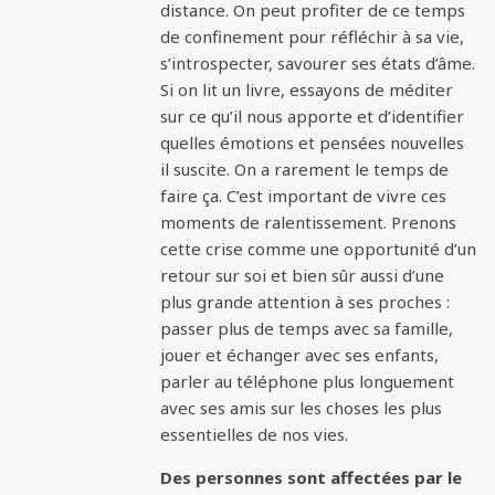
distance. On peut profiter de ce temps
de confinement pour réfléchir à sa vie,
s’introspecter, savourer ses états d’âme.
Si on lit un livre, essayons de méditer
sur ce qu’il nous apporte et d’identifier
quelles émotions et pensées nouvelles
il suscite. On a rarement le temps de
faire ça. C’est important de vivre ces
moments de ralentissement. Prenons
cette crise comme une opportunité d’un
retour sur soi et bien sûr aussi d’une
plus grande attention à ses proches :
passer plus de temps avec sa famille,
jouer et échanger avec ses enfants,
parler au téléphone plus longuement
avec ses amis sur les choses les plus
essentielles de nos vies.
Des personnes sont affectées par le