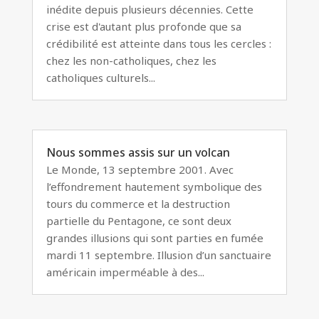
inédite depuis plusieurs décennies. Cette
crise est d'autant plus profonde que sa
crédibilité est atteinte dans tous les cercles :
chez les non-catholiques, chez les
catholiques culturels...
Nous sommes assis sur un volcan
Le Monde, 13 septembre 2001. Avec
l’effondrement hautement symbolique des
tours du commerce et la destruction
partielle du Pentagone, ce sont deux
grandes illusions qui sont parties en fumée
mardi 11 septembre. Illusion d’un sanctuaire
américain imperméable à des...