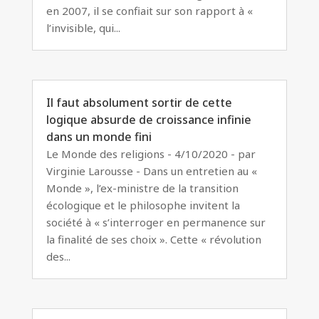
en 2007, il se confiait sur son rapport à «
l’invisible, qui...
Il faut absolument sortir de cette
logique absurde de croissance infinie
dans un monde fini
Le Monde des religions - 4/10/2020 - par
Virginie Larousse - Dans un entretien au «
Monde », l’ex-ministre de la transition
écologique et le philosophe invitent la
société à « s’interroger en permanence sur
la finalité de ses choix ». Cette « révolution
des...