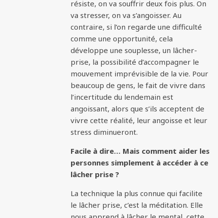
résiste, on va souffrir deux fois plus. On
va stresser, on va s’angoisser. Au
contraire, si l’on regarde une difficulté
comme une opportunité, cela
développe une souplesse, un lâcher-
prise, la possibilité d’accompagner le
mouvement imprévisible de la vie. Pour
beaucoup de gens, le fait de vivre dans
l’incertitude du lendemain est
angoissant, alors que s’ils acceptent de
vivre cette réalité, leur angoisse et leur
stress diminueront.
Facile à dire… Mais comment aider les
personnes simplement à accéder à ce
lâcher prise ?
La technique la plus connue qui facilite
le lâcher prise, c’est la méditation. Elle
nous apprend à lâcher le mental, cette