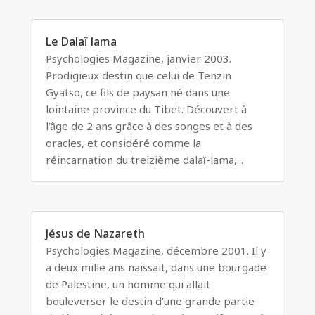
Le Dalaï lama
Psychologies Magazine, janvier 2003.
Prodigieux destin que celui de Tenzin
Gyatso, ce fils de paysan né dans une
lointaine province du Tibet. Découvert à
l’âge de 2 ans grâce à des songes et à des
oracles, et considéré comme la
réincarnation du treizième dalaï-lama,...
Jésus de Nazareth
Psychologies Magazine, décembre 2001. Il y
a deux mille ans naissait, dans une bourgade
de Palestine, un homme qui allait
bouleverser le destin d’une grande partie