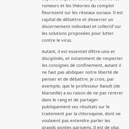
rumeurs et les théories du complot
fleurissent sur les réseaux sociaux. Il est
capital de débattre et d’exercer un
discernement individuel et collectif sur
les solutions proposées pour lutter
contre le virus.
Autant, il est essentiel d’être unis et
disciplinés, et notamment de respecter
les consignes de confinement, autant il
ne faut pas abdiquer notre liberté de
penser et de débattre. Je crois, par
exemple, que le professeur Raoult (de
Marseille) a eu raison de ne pas rentrer
dans le rang et de partager
publiquement ses résultats sur le
traitement par la chloroquine, dont ne
voulaient pas entendre parler les
grands pontes parisiens. Il est de plus