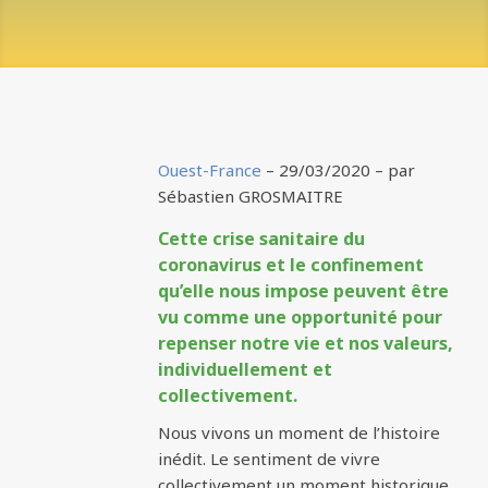
Ouest-France
– 29/03/2020 –
par
Sébastien GROSMAITRE
Cette crise sanitaire du
coronavirus et le confinement
qu’elle nous impose peuvent être
vu comme une opportunité pour
repenser notre vie et nos valeurs,
individuellement et
collectivement.
Nous vivons un moment de l’histoire
inédit. Le sentiment de vivre
collectivement un moment historique