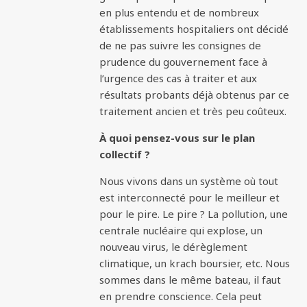
en plus entendu et de nombreux
établissements hospitaliers ont décidé
de ne pas suivre les consignes de
prudence du gouvernement face à
l’urgence des cas à traiter et aux
résultats probants déjà obtenus par ce
traitement ancien et très peu coûteux.
À quoi pensez-vous sur le plan
collectif ?
Nous vivons dans un système où tout
est interconnecté pour le meilleur et
pour le pire. Le pire ? La pollution, une
centrale nucléaire qui explose, un
nouveau virus, le dérèglement
climatique, un krach boursier, etc. Nous
sommes dans le même bateau, il faut
en prendre conscience. Cela peut