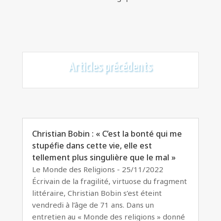
Articles précédents
Christian Bobin : « C’est la bonté qui me
stupéfie dans cette vie, elle est
tellement plus singulière que le mal »
Le Monde des Religions - 25/11/2022
Écrivain de la fragilité, virtuose du fragment
littéraire, Christian Bobin s’est éteint
vendredi à l’âge de 71 ans. Dans un
entretien au « Monde des religions » donné