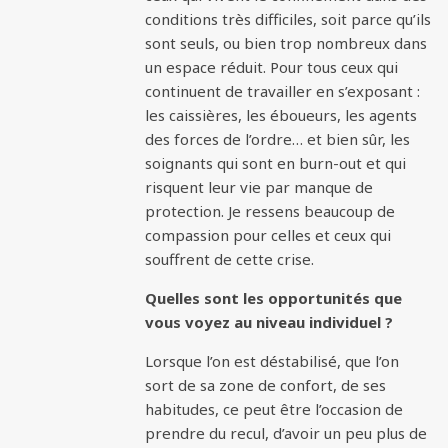
conditions très difficiles, soit parce qu’ils
sont seuls, ou bien trop nombreux dans
un espace réduit. Pour tous ceux qui
continuent de travailler en s’exposant :
les caissières, les éboueurs, les agents
des forces de l’ordre… et bien sûr, les
soignants qui sont en burn-out et qui
risquent leur vie par manque de
protection. Je ressens beaucoup de
compassion pour celles et ceux qui
souffrent de cette crise.
Quelles sont les opportunités que
vous voyez au niveau individuel ?
Lorsque l’on est déstabilisé, que l’on
sort de sa zone de confort, de ses
habitudes, ce peut être l’occasion de
prendre du recul, d’avoir un peu plus de