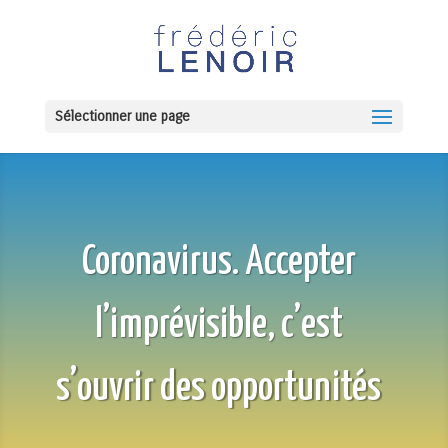
Sélectionner une page
Coronavirus. Accepter
l’imprévisible, c’est
s’ouvrir des opportunités