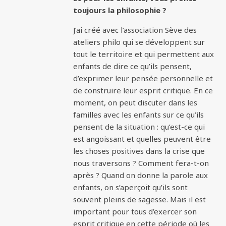
toujours la philosophie ?
J’ai créé avec l’association Sève des
ateliers philo qui se développent sur
tout le territoire et qui permettent aux
enfants de dire ce qu’ils pensent,
d’exprimer leur pensée personnelle et
de construire leur esprit critique. En ce
moment, on peut discuter dans les
familles avec les enfants sur ce qu’ils
pensent de la situation : qu’est-ce qui
est angoissant et quelles peuvent être
les choses positives dans la crise que
nous traversons ? Comment fera-t-on
après ? Quand on donne la parole aux
enfants, on s’aperçoit qu’ils sont
souvent pleins de sagesse. Mais il est
important pour tous d’exercer son
esprit critique en cette période où les