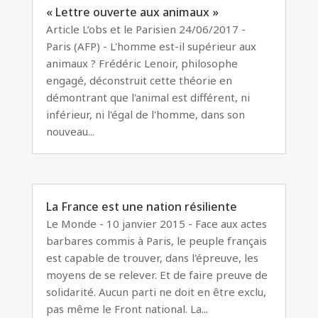
« Lettre ouverte aux animaux »
Article L’obs et le Parisien 24/06/2017 -
Paris (AFP) - L'homme est-il supérieur aux
animaux ? Frédéric Lenoir, philosophe
engagé, déconstruit cette théorie en
démontrant que l'animal est différent, ni
inférieur, ni l'égal de l'homme, dans son
nouveau...
La France est une nation résiliente
Le Monde - 10 janvier 2015 - Face aux actes
barbares commis à Paris, le peuple français
est capable de trouver, dans l'épreuve, les
moyens de se relever. Et de faire preuve de
solidarité. Aucun parti ne doit en être exclu,
pas même le Front national. La...