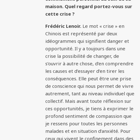
maison. Quel regard portez-vous sur
cette crise ?
Frédéric Lenoir.
Le mot « crise » en
Chinois est représenté par deux
idéogrammes qui signifient danger et
opportunité. Il y a toujours dans une
crise la possibilité de changer, de
s’ouvrir à autre chose, d’en comprendre
les causes et d’essayer d’en tirer les
conséquences. Elle peut être une prise
de conscience qui nous permet de vivre
autrement, tant au niveau individuel que
collectif. Mais avant toute réflexion sur
ces opportunités, je tiens à exprimer le
profond sentiment de compassion que
je ressens pour toutes les personnes
malades et en situation d’anxiété. Pour
ceux qui vivent le confinement dans des