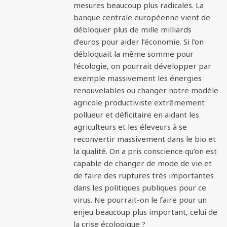
mesures beaucoup plus radicales. La
banque centrale européenne vient de
débloquer plus de mille milliards
d’euros pour aider l’économie. Si l’on
débloquait la même somme pour
l’écologie, on pourrait développer par
exemple massivement les énergies
renouvelables ou changer notre modèle
agricole productiviste extrêmement
pollueur et déficitaire en aidant les
agriculteurs et les éleveurs à se
reconvertir massivement dans le bio et
la qualité. On a pris conscience qu’on est
capable de changer de mode de vie et
de faire des ruptures très importantes
dans les politiques publiques pour ce
virus. Ne pourrait-on le faire pour un
enjeu beaucoup plus important, celui de
la crise écologique ?