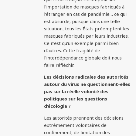
l’importation de masques fabriqués à
l’étranger en cas de pandémie… ce qui
est absurde, puisque dans une telle
situation, tous les États préemptent les
masques fabriqués par leurs industries.
Ce n’est qu’un exemple parmi bien
d’autres. Cette fragilité de
l’interdépendance globale doit nous
faire réfléchir.
Les décisions radicales des autorités
autour du virus ne questionnent-elles
pas sur la réelle volonté des
politiques sur les questions
d’écologie ?
Les autorités prennent des décisions
extrêmement volontaires de
confinement, de limitation des