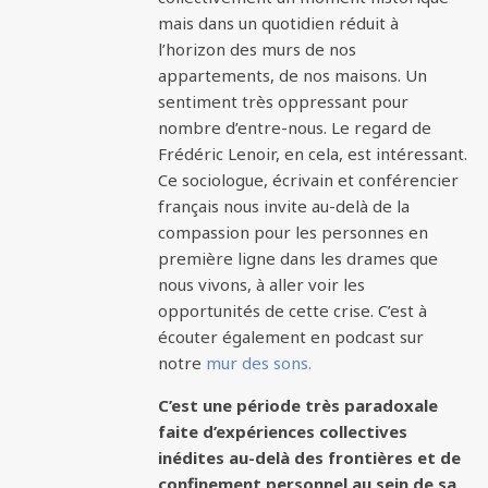
mais dans un quotidien réduit à
l’horizon des murs de nos
appartements, de nos maisons. Un
sentiment très oppressant pour
nombre d’entre-nous. Le regard de
Frédéric Lenoir, en cela, est intéressant.
Ce sociologue, écrivain et conférencier
français nous invite au-delà de la
compassion pour les personnes en
première ligne dans les drames que
nous vivons, à aller voir les
opportunités de cette crise. C’est à
écouter également en podcast sur
notre
mur des sons.
C’est une période très paradoxale
faite d’expériences collectives
inédites au-delà des frontières et de
confinement personnel au sein de sa