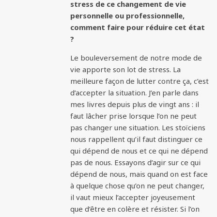
stress de ce changement de vie
personnelle ou professionnelle,
comment faire pour réduire cet état
?
Le bouleversement de notre mode de
vie apporte son lot de stress. La
meilleure façon de lutter contre ça, c’est
d’accepter la situation. J’en parle dans
mes livres depuis plus de vingt ans : il
faut lâcher prise lorsque l’on ne peut
pas changer une situation. Les stoïciens
nous rappellent qu’il faut distinguer ce
qui dépend de nous et ce qui ne dépend
pas de nous. Essayons d’agir sur ce qui
dépend de nous, mais quand on est face
à quelque chose qu’on ne peut changer,
il vaut mieux l’accepter joyeusement
que d’être en colère et résister. Si l’on