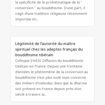
la spécificité de la problématique de la "
conversion " au bouddhisme. D'une part, il
s'agit d'une tradition religieuse récemment
importée en...
Légitimité de l’autorité du maître
spirituel chez les adeptes français du
bouddhisme tibétain
Colloque EHESS Diffusion du bouddhisme
tibétain en France. Depuis une trentaine
d’années le phénomène de la conversion au
bouddhisme n’est plus isolé mais concerne
des milliers d’individus. Bien que le dharma
soit présent en France depuis près d’un
siècle à travers la...