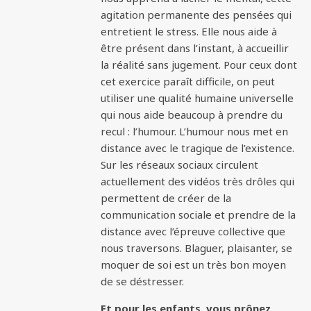
agitation permanente des pensées qui
entretient le stress. Elle nous aide à
être présent dans l’instant, à accueillir
la réalité sans jugement. Pour ceux dont
cet exercice paraît difficile, on peut
utiliser une qualité humaine universelle
qui nous aide beaucoup à prendre du
recul : l’humour. L’humour nous met en
distance avec le tragique de l’existence.
Sur les réseaux sociaux circulent
actuellement des vidéos très drôles qui
permettent de créer de la
communication sociale et prendre de la
distance avec l’épreuve collective que
nous traversons. Blaguer, plaisanter, se
moquer de soi est un très bon moyen
de se déstresser.
Et pour les enfants, vous prônez