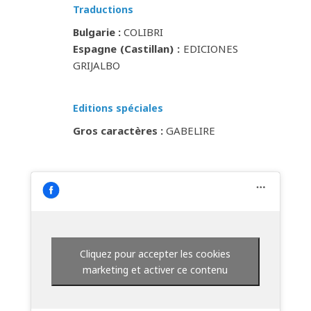
Traductions
Bulgarie :
COLIBRI
Espagne (Castillan) :
EDICIONES
GRIJALBO
Editions spéciales
Gros caractères :
GABELIRE
Cliquez pour accepter les cookies
marketing et activer ce contenu