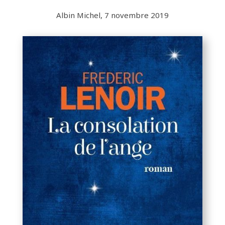
Albin Michel, 7 novembre 2019