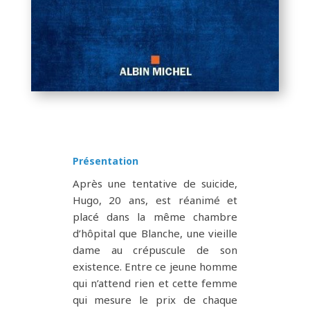
Présentation
Après une tentative de suicide,
Hugo, 20 ans, est réanimé et
placé dans la même chambre
d’hôpital que Blanche, une vieille
dame au crépuscule de son
existence. Entre ce jeune homme
qui n’attend rien et cette femme
qui mesure le prix de chaque