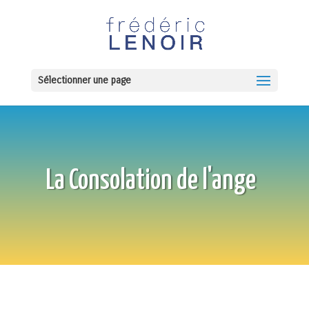
Sélectionner une page
La Consolation de l'ange