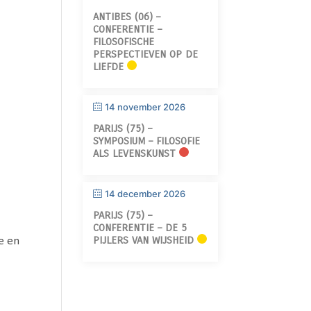
ANTIBES (06) –
CONFERENTIE –
FILOSOFISCHE
PERSPECTIEVEN OP DE
LIEFDE
14 november 2026
PARIJS (75) –
SYMPOSIUM – FILOSOFIE
ALS LEVENSKUNST
14 december 2026
PARIJS (75) –
CONFERENTIE – DE 5
e en
PIJLERS VAN WIJSHEID