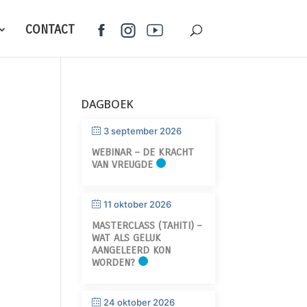
CONTACT
DAGBOEK
3 september 2026
WEBINAR – DE KRACHT
VAN VREUGDE
11 oktober 2026
MASTERCLASS (TAHITI) –
WAT ALS GELUK
AANGELEERD KON
WORDEN?
24 oktober 2026