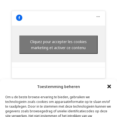
Cliquez pour accepter les cookies
marketing et activer ce contenu
Toestemming beheren
Om u de beste browse-ervaring te bieden, gebruiken we
technologieën zoals cookies om apparaatinformatie op te slaan en/of
te raadplegen. Door in te stemmen met deze technologieën kunnen we
gegevens zoals browsegedrag of unieke identificatiecodes op deze
site verwerken. Het niet instemmen of het intrekken van uw