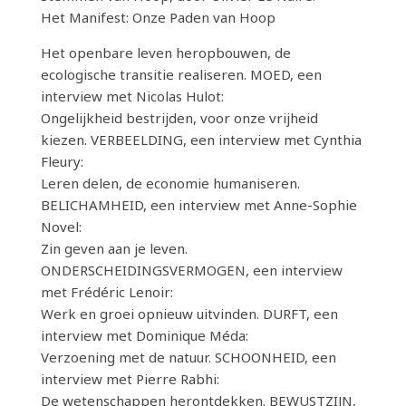
Het Manifest: Onze Paden van Hoop
Het openbare leven heropbouwen, de
ecologische transitie realiseren. MOED, een
interview met Nicolas Hulot:
Ongelijkheid bestrijden, voor onze vrijheid
kiezen. VERBEELDING, een interview met Cynthia
Fleury:
Leren delen, de economie humaniseren.
BELICHAMHEID, een interview met Anne-Sophie
Novel:
Zin geven aan je leven.
ONDERSCHEIDINGSVERMOGEN, een interview
met Frédéric Lenoir:
Werk en groei opnieuw uitvinden. DURFT, een
interview met Dominique Méda:
Verzoening met de natuur. SCHOONHEID, een
interview met Pierre Rabhi:
De wetenschappen herontdekken. BEWUSTZIJN,