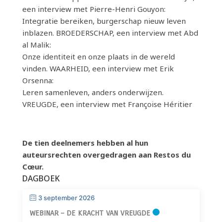
een interview met Pierre-Henri Gouyon:
Integratie bereiken, burgerschap nieuw leven
inblazen. BROEDERSCHAP, een interview met Abd
al Malik:
Onze identiteit en onze plaats in de wereld
vinden. WAARHEID, een interview met Erik
Orsenna:
Leren samenleven, anders onderwijzen.
VREUGDE, een interview met Françoise Héritier
De tien deelnemers hebben al hun
auteursrechten overgedragen aan Restos du
Cœur.
DAGBOEK
3 september 2026
WEBINAR – DE KRACHT VAN VREUGDE