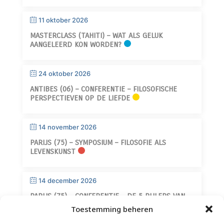
11 oktober 2026
MASTERCLASS (TAHITI) – WAT ALS GELUK
AANGELEERD KON WORDEN?
24 oktober 2026
ANTIBES (06) – CONFERENTIE – FILOSOFISCHE
PERSPECTIEVEN OP DE LIEFDE
14 november 2026
PARIJS (75) – SYMPOSIUM – FILOSOFIE ALS
LEVENSKUNST
14 december 2026
PARIJS (75) – CONFERENTIE – DE 5 PIJLERS VAN
WIJSHEID
Toestemming beheren